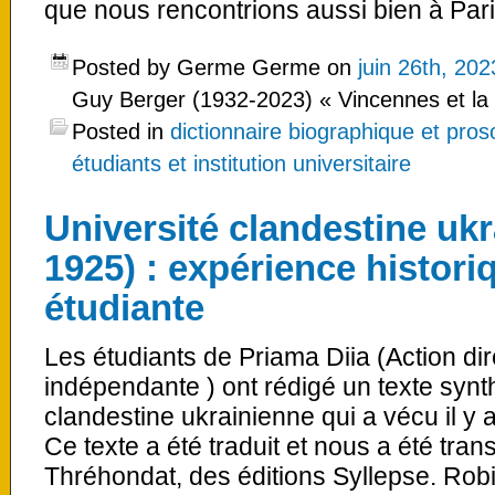
que nous rencontrions aussi bien à Pari
Posted by Germe Germe on
juin 26th, 202
Guy Berger (1932-2023) « Vincennes et la 
Posted in
dictionnaire biographique et pro
étudiants et institution universitaire
Université clandestine ukr
1925) : expérience historiq
étudiante
Les étudiants de Priama Diia (Action dir
indépendante ) ont rédigé un texte synth
clandestine ukrainienne qui a vécu il y a
Ce texte a été traduit et nous a été tra
Thréhondat, des éditions Syllepse. Rob