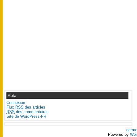
Méta
Connexion
Flux
RSS
des articles
RSS
des commentaires
Site de WordPress-FR
germe
Powered by
Wor