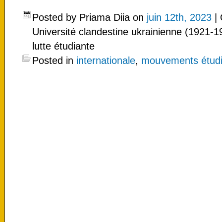
Posted by Priama Diia on
juin 12th, 2023
|
Université clandestine ukrainienne (1921-19
lutte étudiante
Posted in
internationale
,
mouvements étudian