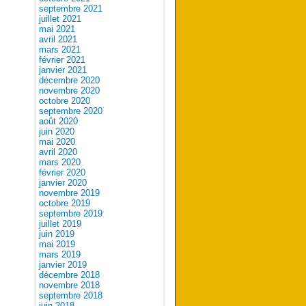
septembre 2021
juillet 2021
mai 2021
avril 2021
mars 2021
février 2021
janvier 2021
décembre 2020
novembre 2020
octobre 2020
septembre 2020
août 2020
juin 2020
mai 2020
avril 2020
mars 2020
février 2020
janvier 2020
novembre 2019
octobre 2019
septembre 2019
juillet 2019
juin 2019
mai 2019
mars 2019
janvier 2019
décembre 2018
novembre 2018
septembre 2018
juin 2018