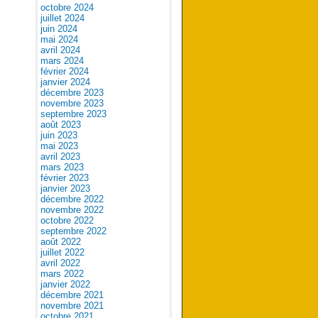
octobre 2024
juillet 2024
juin 2024
mai 2024
avril 2024
mars 2024
février 2024
janvier 2024
décembre 2023
novembre 2023
septembre 2023
août 2023
juin 2023
mai 2023
avril 2023
mars 2023
février 2023
janvier 2023
décembre 2022
novembre 2022
octobre 2022
septembre 2022
août 2022
juillet 2022
avril 2022
mars 2022
janvier 2022
décembre 2021
novembre 2021
octobre 2021