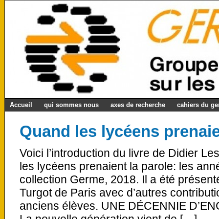
Accueil
qui sommes nous
axes de recherche
cahiers du g
Quand les lycéens prenaie
Voici l’introduction du livre de Didier 
les lycéens prenaient la parole: les ann
collection Germe, 2018. Il a été présen
Turgot de Paris avec d’autres contributi
anciens élèves. UNE DÉCENNIE D’