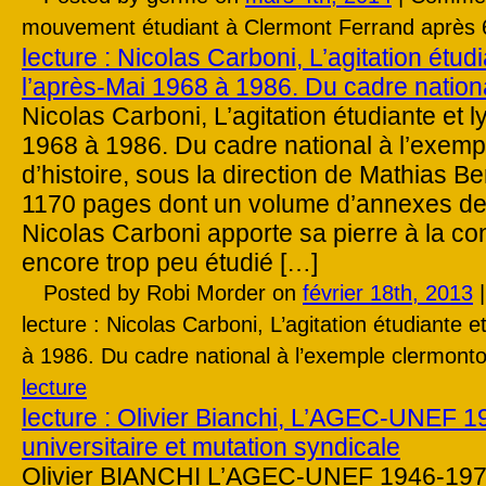
mouvement étudiant à Clermont Ferrand après 
lecture : Nicolas Carboni, L’agitation étud
l’après-Mai 1968 à 1986. Du cadre nation
Nicolas Carboni, L’agitation étudiante et 
1968 à 1986. Du cadre national à l’exemp
d’histoire, sous la direction de Mathias 
1170 pages dont un volume d’annexes de
Nicolas Carboni apporte sa pierre à la co
encore trop peu étudié […]
Posted by Robi Morder on
février 18th, 2013
lecture : Nicolas Carboni, L’agitation étudiante 
à 1986. Du cadre national à l’exemple clermonto
lecture
lecture : Olivier Bianchi, L’AGEC-UNEF 1
universitaire et mutation syndicale
Olivier BIANCHI L’AGEC-UNEF 1946-1971 :