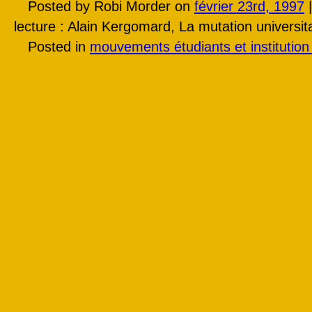
Posted by Robi Morder on
février 23rd, 1997
lecture : Alain Kergomard, La mutation universi
Posted in
mouvements étudiants et institution 