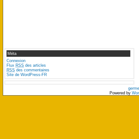
Méta
Connexion
Flux
RSS
des articles
RSS
des commentaires
Site de WordPress-FR
germe
Powered by
Wor