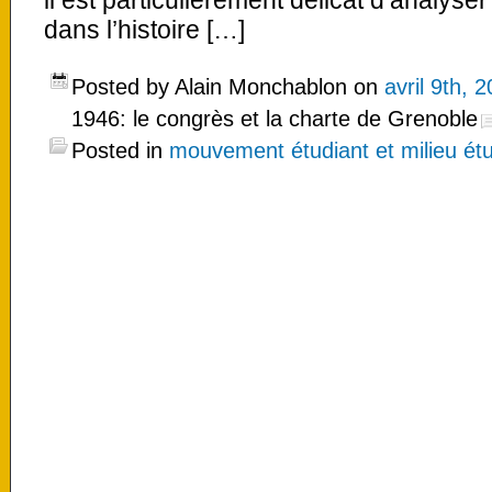
il est particulièrement délicat d’analys
dans l’histoire […]
Posted by Alain Monchablon on
avril 9th, 
1946: le congrès et la charte de Grenoble
Posted in
mouvement étudiant et milieu étu