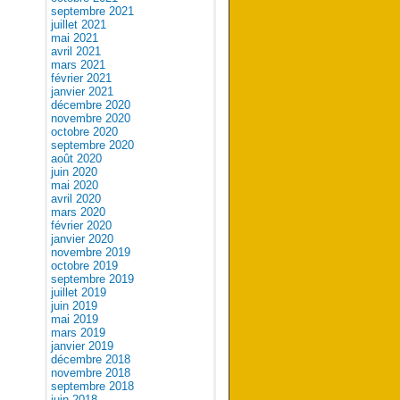
septembre 2021
juillet 2021
mai 2021
avril 2021
mars 2021
février 2021
janvier 2021
décembre 2020
novembre 2020
octobre 2020
septembre 2020
août 2020
juin 2020
mai 2020
avril 2020
mars 2020
février 2020
janvier 2020
novembre 2019
octobre 2019
septembre 2019
juillet 2019
juin 2019
mai 2019
mars 2019
janvier 2019
décembre 2018
novembre 2018
septembre 2018
juin 2018