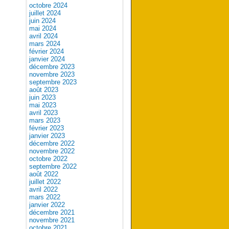
octobre 2024
juillet 2024
juin 2024
mai 2024
avril 2024
mars 2024
février 2024
janvier 2024
décembre 2023
novembre 2023
septembre 2023
août 2023
juin 2023
mai 2023
avril 2023
mars 2023
février 2023
janvier 2023
décembre 2022
novembre 2022
octobre 2022
septembre 2022
août 2022
juillet 2022
avril 2022
mars 2022
janvier 2022
décembre 2021
novembre 2021
octobre 2021