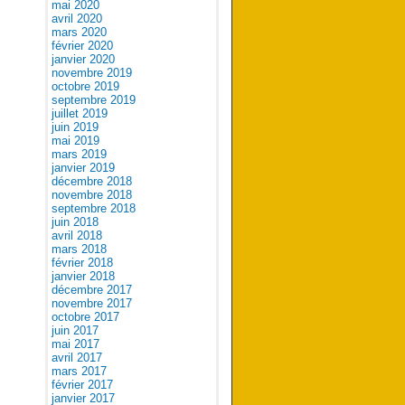
mai 2020
avril 2020
mars 2020
février 2020
janvier 2020
novembre 2019
octobre 2019
septembre 2019
juillet 2019
juin 2019
mai 2019
mars 2019
janvier 2019
décembre 2018
novembre 2018
septembre 2018
juin 2018
avril 2018
mars 2018
février 2018
janvier 2018
décembre 2017
novembre 2017
octobre 2017
juin 2017
mai 2017
avril 2017
mars 2017
février 2017
janvier 2017