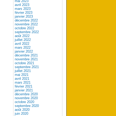
mai 2023
avril 2023
mars 2023
février 2023
janvier 2023
décembre 2022
novembre 2022
octobre 2022
septembre 2022
août 2022
juillet 2022
avril 2022
mars 2022
janvier 2022
décembre 2021
novembre 2021
octobre 2021
septembre 2021
juillet 2021
mai 2021
avril 2021
mars 2021
février 2021
janvier 2021
décembre 2020
novembre 2020
octobre 2020
septembre 2020
août 2020
juin 2020