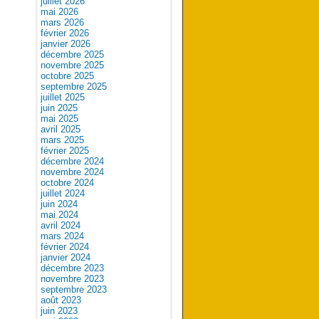
juillet 2026
mai 2026
mars 2026
février 2026
janvier 2026
décembre 2025
novembre 2025
octobre 2025
septembre 2025
juillet 2025
juin 2025
mai 2025
avril 2025
mars 2025
février 2025
décembre 2024
novembre 2024
octobre 2024
juillet 2024
juin 2024
mai 2024
avril 2024
mars 2024
février 2024
janvier 2024
décembre 2023
novembre 2023
septembre 2023
août 2023
juin 2023