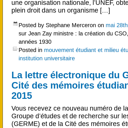
une organisation nationale, l’UNEF, obt
plein droit dans un organisme […]
Posted by Stephane Merceron on
mai 28th
sur Jean Zay ministre : la création du CSO
années 1930
Posted in
mouvement étudiant et milieu étu
institution universitaire
La lettre électronique du
Cité des mémoires étudian
2015
Vous recevez ce nouveau numéro de la l
Groupe d’études et de recherche sur l
(GERME) et de la Cité des mémoires ét