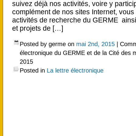
suivez déjà nos activités, voire y partic
complément de nos sites Internet, vous
activités de recherche du GERME ainsi q
et projets de […]
Posted by germe on
mai 2nd, 2015
|
Comme
électronique du GERME et de la Cité des 
2015
Posted in
La lettre électronique