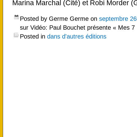
Marina Marchal (Cité) et Robi Morder (
Posted by Germe Germe on
septembre 26
sur Vidéo: Paul Bouchet présente « Mes 7 
Posted in
dans d'autres éditions