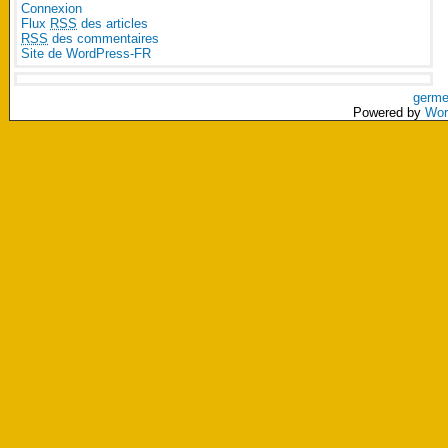
Connexion
Flux
RSS
des articles
RSS
des commentaires
Site de WordPress-FR
germe
Powered by
Wor