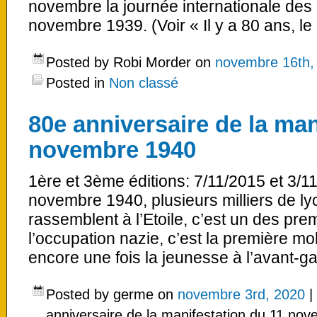
novembre la journée internationale des 
novembre 1939. (Voir « Il y a 80 ans, le
Posted by Robi Morder on
novembre 16th,
Posted in
Non classé
80e anniversaire de la man
novembre 1940
1ère et 3ème éditions: 7/11/2015 et 3/11
novembre 1940, plusieurs milliers de ly
rassemblent à l’Etoile, c’est un des pre
l’occupation nazie, c’est la première mo
encore une fois la jeunesse à l’avant-ga
Posted by germe on
novembre 3rd, 2020
|
anniversaire de la manifestation du 11 no