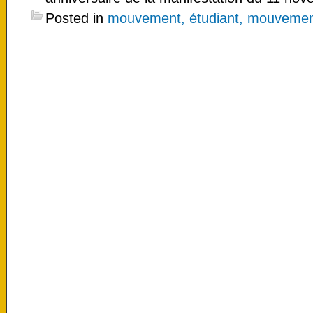
Posted in
mouvement, étudiant, mouvement