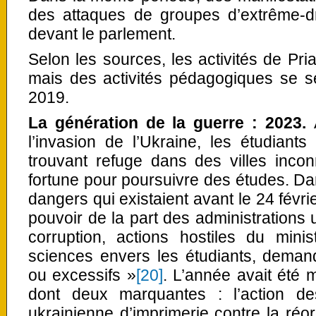
des attaques de groupes d’extrême-d
devant le parlement.
Selon les sources, les activités de Pr
mais des activités pédagogiques se se
2019.
La génération de la guerre : 2023.
l’invasion de l’Ukraine, les étudiant
trouvant refuge dans des villes in
fortune pour poursuivre des études. Da
dangers qui existaient avant le 24 févr
pouvoir de la part des administrations u
corruption, actions hostiles du mini
sciences envers les étudiants, deman
ou excessifs »
[20]
. L’année avait été 
dont deux marquantes : l’action de
ukrainienne d’imprimerie contre la réorg