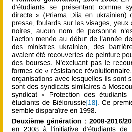
d’étudiants se présentant comme s
directe » (Priama Diia en ukrainien)
presse, foulards sur les visages, yeux 
noires, aucun nom de personne n’es
l’action menée au début de l’année de
des ministres ukrainien, des barriè
avaient été recouvertes de peinture p
des bourses. N’excluant pas le recour
formes de « résistance révolutionnaire,
organisations avec lesquelles ils sont
sont des syndicats similaires à Moscou
syndicat « Protection des étudiants 
étudiants de Biélorussie
[18]
. Ce premie
semble disparaître en 1998.
Deuxième génération : 2008-2016/20
en 2008 à l’initiative d’étudiants de 