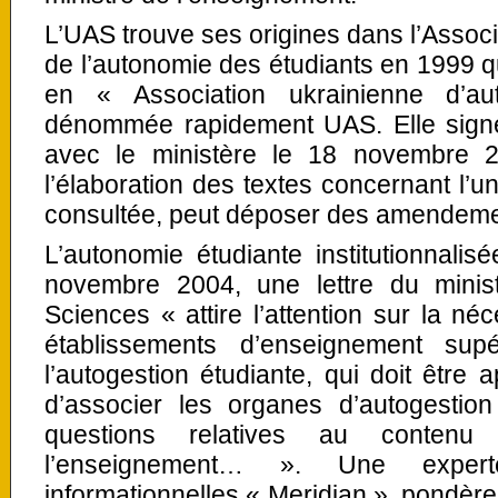
L’UAS trouve ses origines dans l’Assoc
de l’autonomie des étudiants en 1999 q
en « Association ukrainienne d’au
dénommée rapidement UAS. Elle sign
avec le ministère le 18 novembre 2
l’élaboration des textes concernant l’un
consultée, peut déposer des amendeme
L’autonomie étudiante institutionnalis
novembre 2004, une lettre du minis
Sciences « attire l’attention sur la né
établissements d’enseignement sup
l’autogestion étudiante, qui doit être 
d’associer les organes d’autogestio
questions relatives au contenu
l’enseignement… ». Une exper
informationnelles « Meridian », pondère 