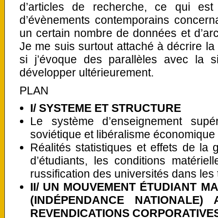
d’articles de recherche, ce qui est
d’évènements contemporains concern
un certain nombre de données et d’arc
Je me suis surtout attaché à décrire la
si j’évoque des parallèles avec la si
développer ultérieurement.
PLAN
I/ SYSTEME ET STRUCTURE
Le système d’enseignement supér
soviétique et libéralisme économique
Réalités statistiques et effets de la
d’étudiants, les conditions matériel
russification des universités dans les
II/ UN MOUVEMENT ÉTUDIANT M
(INDÉPENDANCE NATIONALE)
REVENDICATIONS CORPORATIVE