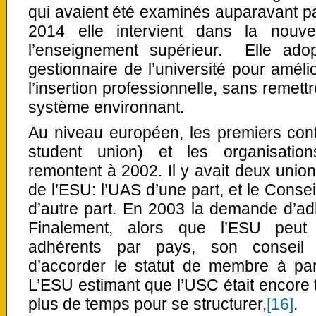
qui avaient été examinés auparavant pa
2014 elle intervient dans la nouve
l’enseignement supérieur. Elle ado
gestionnaire de l’université pour amélio
l’insertion professionnelle, sans remettr
système environnant.
Au niveau européen, les premiers con
student union) et les organisation
remontent à 2002. Il y avait deux uni
de l’ESU: l’UAS d’une part, et le Conse
d’autre part. En 2003 la demande d’ad
Finalement, alors que l’ESU peut
adhérents par pays, son conseil d
d’accorder le statut de membre à par
L’ESU estimant que l’USC était encore t
plus de temps pour se structurer,
[16]
.