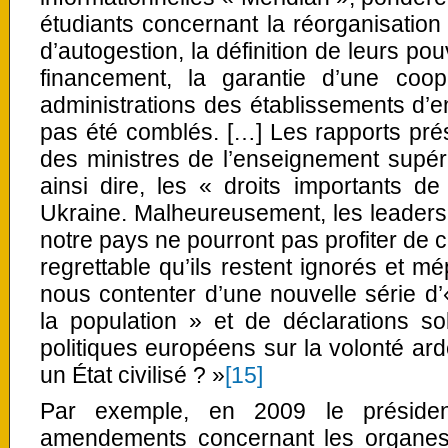
étudiants concernant la réorganisation
d’autogestion, la définition de leurs po
financement, la garantie d’une coop
administrations des établissements d’
pas été comblés. […] Les rapports pré
des ministres de l’enseignement supér
ainsi dire, les « droits importants d
Ukraine. Malheureusement, les leaders
notre pays ne pourront pas profiter de ce
regrettable qu’ils restent ignorés et m
nous contenter d’une nouvelle série d’«
la population » et de déclarations s
politiques européens sur la volonté ard
un État civilisé ? »
[15]
Par exemple, en 2009 le présiden
amendements concernant les organes