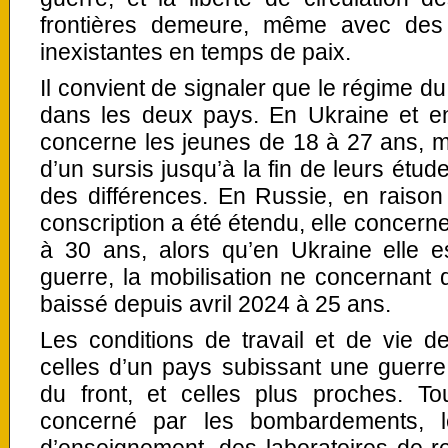
frontières demeure, même avec des c
inexistantes en temps de paix.
Il convient de signaler que le régime du 
dans les deux pays. En Ukraine et en 
concerne les jeunes de 18 à 27 ans, ma
d’un sursis jusqu’à la fin de leurs étud
des différences. En Russie, en raison 
conscription a été étendu, elle concern
à 30 ans, alors qu’en Ukraine elle
guerre, la mobilisation ne concernant
baissé depuis avril 2024 à 25 ans.
Les conditions de travail et de vie d
celles d’un pays subissant une guerr
du front, et celles plus proches. Tout
concerné par les bombardements, l
d’enseignement, des laboratoires de r