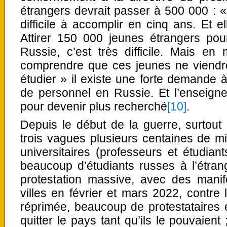
étrangers devrait passer à 500 000 : 
difficile à accomplir en cinq ans. Et el
Attirer 150 000 jeunes étrangers pour
Russie, c’est très difficile. Mais 
comprendre que ces jeunes ne viendr
étudier » il existe une forte demande à
de personnel en Russie. Et l’enseigne
pour devenir plus recherché
[10]
.
Depuis le début de la guerre, surtout
trois vagues plusieurs centaines de milli
universitaires (professeurs et étudiant
beaucoup d’étudiants russes à l’étran
protestation massive, avec des manif
villes en février et mars 2022, contre 
réprimée, beaucoup de protestataires 
quitter le pays tant qu’ils le pouvaien