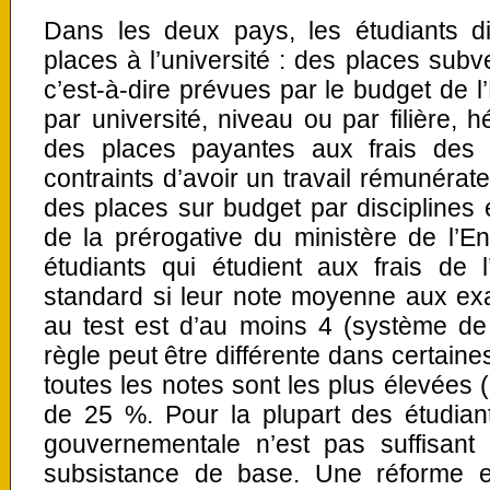
Dans les deux pays, les étudiants 
places à l’université : des places subv
c’est-à-dire prévues par le budget de l’
par université, niveau ou par filière, hé
des places payantes aux frais des f
contraints d’avoir un travail rémunérate
des places sur budget par disciplines 
de la prérogative du ministère de l’
étudiants qui étudient aux frais de 
standard si leur note moyenne aux exa
au test est d’au moins 4 (système de 
règle peut être différente dans certaine
toutes les notes sont les plus élevées 
de 25 %. Pour la plupart des étudian
gouvernementale n’est pas suffisant 
subsistance de base. Une réforme e