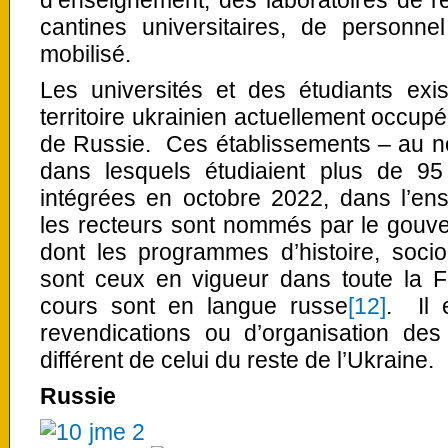
cantines universitaires, de personn
mobilisé.
Les universités et des étudiants exi
territoire ukrainien actuellement occup
de Russie. Ces établissements – au n
dans lesquels étudiaient plus de 9
intégrées en octobre 2022, dans l’en
les recteurs sont nommés par le gouv
dont les programmes d’histoire, socio
sont ceux en vigueur dans toute la F
cours sont en langue russe
[12]
. Il 
revendications ou d’organisation des
différent de celui du reste de l’Ukraine.
Russie