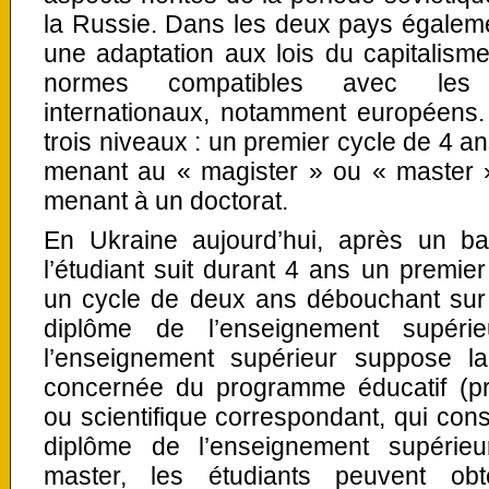
la Russie. Dans les deux pays égalem
une adaptation aux lois du capitalisme 
normes compatibles avec les s
internationaux, notamment européens.
trois niveaux : un premier cycle de 4 
menant au « magister » ou « master »
menant à un doctorat.
En Ukraine aujourd’hui, après un bac
l’étudiant suit durant 4 ans un premier
un cycle de deux ans débouchant sur 
diplôme de l’enseignement supér
l’enseignement supérieur suppose l
concernée du programme éducatif (pro
ou scientifique correspondant, qui const
diplôme de l’enseignement supérieu
master, les étudiants peuvent obt