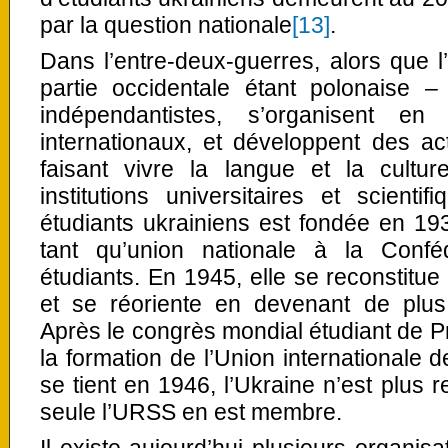
par la question nationale
[13]
.
Dans l’entre-deux-guerres, alors que l
partie occidentale étant polonaise – 
indépendantistes, s’organisent e
internationaux, et développent des acti
faisant vivre la langue et la cultu
institutions universitaires et scienti
étudiants ukrainiens est fondée en 19
tant qu’union nationale à la Conféd
étudiants. En 1945, elle se reconstitue
et se réoriente en devenant de plus 
Après le congrès mondial étudiant de 
la formation de l’Union internationale 
se tient en 1946, l’Ukraine n’est plus r
seule l’URSS en est membre.