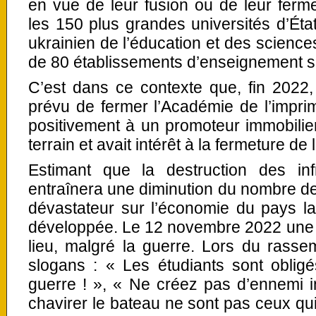
en vue de leur fusion ou de leur ferm
les 150 plus grandes universités d’État
ukrainien de l’éducation et des sciences
de 80 établissements d’enseignement s
C’est dans ce contexte que, fin 2022, 
prévu de fermer l’Académie de l’imprim
positivement à un promoteur immobilier 
terrain et avait intérêt à la fermeture de l
Estimant que la destruction des infr
entraînera une diminution du nombre de 
dévastateur sur l’économie du pays la 
développée. Le 12 novembre 2022 une m
lieu, malgré la guerre. Lors du rass
slogans : « Les étudiants sont oblig
guerre ! », « Ne créez pas d’ennemi in
chavirer le bateau ne sont pas ceux qui 