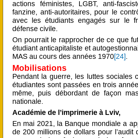
actions féministes, LGBT, anti-fascis
fanzine, anti-autoritaires, pour le cont
avec les étudiants engagés sur le fr
défense civile.
On pourrait le rapprocher de ce que f
étudiant anticapitaliste et autogestionna
MAS au cours des années 1970
[24]
.
Mobilisations
Pendant la guerre, les luttes sociales 
étudiantes sont passées en trois années 
même, puis débordant de façon mass
nationale.
Académie de l’imprimerie à Lviv,
En mai 2021, la Banque mondiale a ap
de 200 millions de dollars pour l’audit