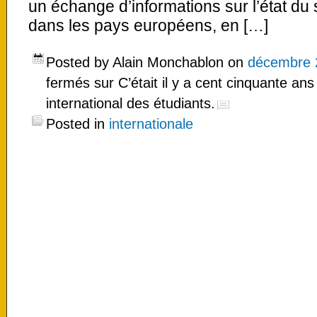
un échange d’informations sur l’état d
dans les pays européens, en […]
Posted by Alain Monchablon on
décembre 
fermés
sur C’était il y a cent cinquante an
international des étudiants.
Posted in
internationale