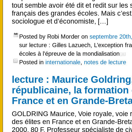
tout semble avoir été dit et redit sur les
français des grandes écoles. Mais c’est 
sociologue et d’économiste, […]
Posted by Robi Morder on
septembre 20th
sur lecture : Gilles Lazuech, L’exception f
écoles à l’épreuve de la mondialisation
Posted in
internationale
,
notes de lecture
lecture : Maurice Goldring,
républicaine, la formation 
France et en Grande-Bret
GOLDRING Maurice, Voie royale, voie ré
des élites en France et en Grande-Breta
2000, 80 F. Professeur spécialiste de civ