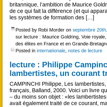
britannique, l’ambition de Maurice Goldr
de ce qui fait la différence (et qui appa
les systèmes de formation des […]
Posted by Robi Morder on
septembre 20th
sur lecture : Maurice Goldring, Voie royale,
des élites en France et en Grande-Bretagn
Posted in
internationale
,
notes de lecture
lecture : Philippe Campinc
lambertistes, un courant t
CAMPINCHI Philippe, Les lambertistes, 
français, Balland, 2000. Voici un livre 
– du moins son objet : «les lambertistes
avait également traité de ce courant, ma