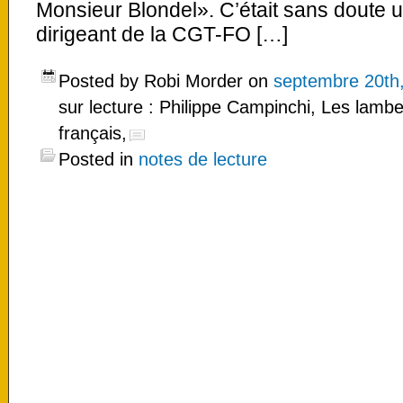
Monsieur Blondel». C’était sans doute 
dirigeant de la CGT-FO […]
Posted by Robi Morder on
septembre 20th
sur lecture : Philippe Campinchi, Les lambe
français,
Posted in
notes de lecture