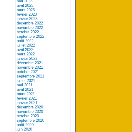
mai 2023
avril 2023
mars 2023
février 2023
janvier 2023
décembre 2022
novembre 2022
octobre 2022
septembre 2022
août 2022
juillet 2022
avril 2022
mars 2022
janvier 2022
décembre 2021
novembre 2021
octobre 2021
septembre 2021
juillet 2021
mai 2021
avril 2021
mars 2021
février 2021
janvier 2021
décembre 2020
novembre 2020
octobre 2020
septembre 2020
août 2020
juin 2020