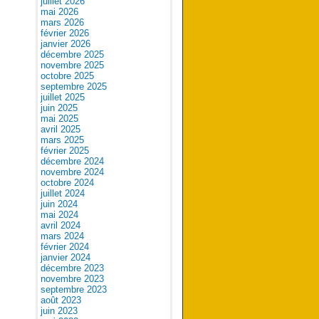
juillet 2026
mai 2026
mars 2026
février 2026
janvier 2026
décembre 2025
novembre 2025
octobre 2025
septembre 2025
juillet 2025
juin 2025
mai 2025
avril 2025
mars 2025
février 2025
décembre 2024
novembre 2024
octobre 2024
juillet 2024
juin 2024
mai 2024
avril 2024
mars 2024
février 2024
janvier 2024
décembre 2023
novembre 2023
septembre 2023
août 2023
juin 2023