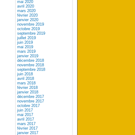
mai 2020
avril 2020
mars 2020
février 2020
janvier 2020
novembre 2019
octobre 2019
septembre 2019
juillet 2019
juin 2019
mai 2019
mars 2019
janvier 2019
décembre 2018
novembre 2018
septembre 2018
juin 2018
avril 2018
mars 2018
février 2018
janvier 2018
décembre 2017
novembre 2017
octobre 2017
juin 2017
mai 2017
avril 2017
mars 2017
février 2017
janvier 2017