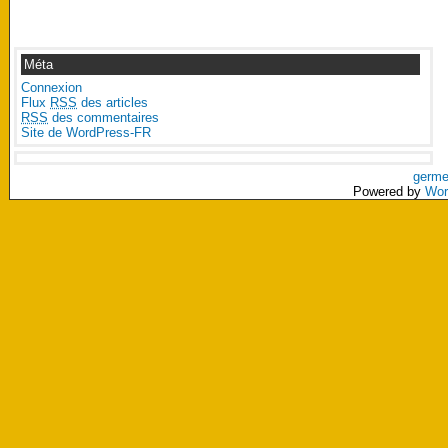
Méta
Connexion
Flux
RSS
des articles
RSS
des commentaires
Site de WordPress-FR
germe
Powered by
Wor