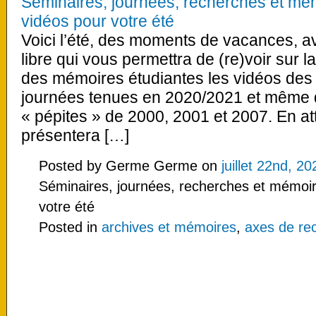
Séminaires, journées, recherches et mé
vidéos pour votre été
Voici l’été, des moments de vacances, a
libre qui vous permettra de (re)voir sur 
des mémoires étudiantes les vidéos des i
journées tenues en 2020/2021 et même
« pépites » de 2000, 2001 et 2007. En att
présentera […]
Posted by Germe Germe on
juillet 22nd, 20
Séminaires, journées, recherches et mémoir
votre été
Posted in
archives et mémoires
,
axes de re