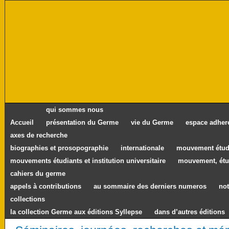
qui sommes nous
Accueil
présentation du Germe
vie du Germe
espace adher
axes de recherche
biographies et prosopographie
internationale
mouvement étudi
mouvements étudiants et institution universitaire
mouvement, étu
cahiers du germe
appels à contributions
au sommaire des derniers numeros
not
collections
la collection Germe aux éditions Syllepse
dans d’autres éditions