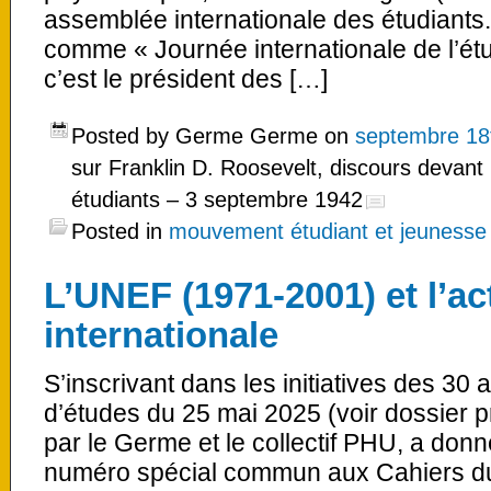
assemblée internationale des étudiants
comme « Journée internationale de l’ét
c’est le président des […]
Posted by Germe Germe on
septembre 18
sur Franklin D. Roosevelt, discours devant
étudiants – 3 septembre 1942
Posted in
mouvement étudiant et jeunesse
L’UNEF (1971-2001) et l’act
internationale
S’inscrivant dans les initiatives des 30
d’études du 25 mai 2025 (voir dossier p
par le Germe et le collectif PHU, a donné
numéro spécial commun aux Cahiers du