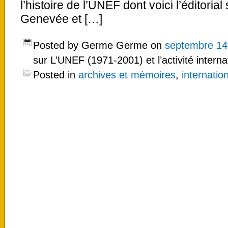
l’histoire de l’UNEF dont voici l’éditoria
Genevée et […]
Posted by Germe Germe on
septembre 14
sur L’UNEF (1971-2001) et l’activité interna
Posted in
archives et mémoires
,
internatio