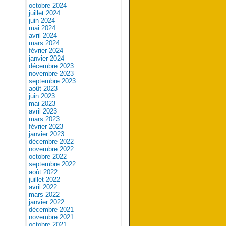
octobre 2024
juillet 2024
juin 2024
mai 2024
avril 2024
mars 2024
février 2024
janvier 2024
décembre 2023
novembre 2023
septembre 2023
août 2023
juin 2023
mai 2023
avril 2023
mars 2023
février 2023
janvier 2023
décembre 2022
novembre 2022
octobre 2022
septembre 2022
août 2022
juillet 2022
avril 2022
mars 2022
janvier 2022
décembre 2021
novembre 2021
octobre 2021