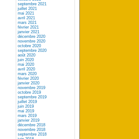
septembre 2021
juillet 2021
mai 2021
avril 2021
mars 2021
février 2021
janvier 2021
décembre 2020
novembre 2020
octobre 2020
septembre 2020
août 2020
juin 2020
mai 2020
avril 2020
mars 2020
février 2020
janvier 2020
novembre 2019
octobre 2019
septembre 2019
juillet 2019
juin 2019
mai 2019
mars 2019
janvier 2019
décembre 2018
novembre 2018
septembre 2018
juin 2018