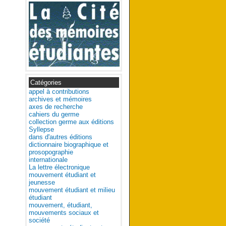
Catégories
appel à contributions
archives et mémoires
axes de recherche
cahiers du germe
collection germe aux éditions
Syllepse
dans d'autres éditions
dictionnaire biographique et
prosopographie
internationale
La lettre électronique
mouvement étudiant et
jeunesse
mouvement étudiant et milieu
étudiant
mouvement, étudiant,
mouvements sociaux et
société