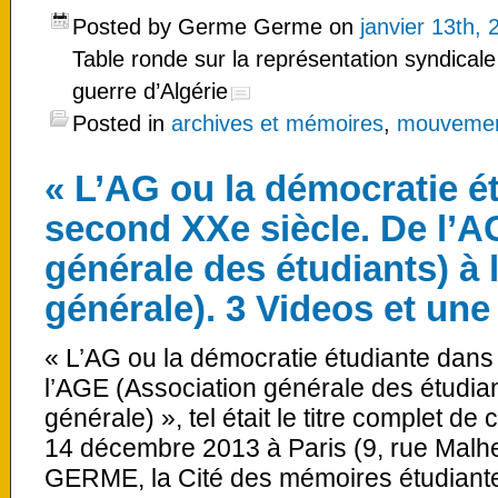
Posted by Germe Germe on
janvier 13th, 
Table ronde sur la représentation syndicale
guerre d’Algérie
Posted in
archives et mémoires
,
mouvement
« L’AG ou la démocratie é
second XXe siècle. De l’A
générale des étudiants) à
générale). 3 Videos et une
« L’AG ou la démocratie étudiante dans
l’AGE (Association générale des étudia
générale) », tel était le titre complet de
14 décembre 2013 à Paris (9, rue Malhe
GERME, la Cité des mémoires étudiantes