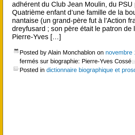
adhérent du Club Jean Moulin, du PSU pu
Quatrième enfant d’une famille de la bo
nantaise (un grand-père fut à l’Action fra
dreyfusard ; son père était le patron de 
Pierre-Yves […]
Posted by Alain Monchablon on
novembre 
fermés
sur biographie: Pierre-Yves Cossé
Posted in
dictionnaire biographique et pro