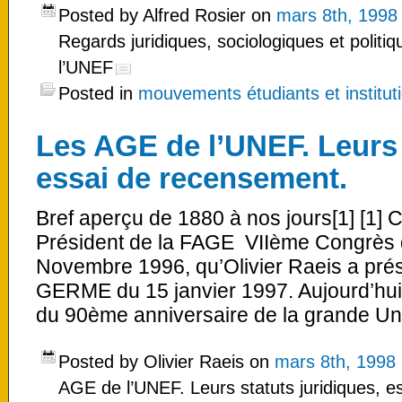
Posted by Alfred Rosier on
mars 8th, 1998
Regards juridiques, sociologiques et politiq
l’UNEF
Posted in
mouvements étudiants et instituti
Les AGE de l’UNEF. Leurs 
essai de recensement.
Bref aperçu de 1880 à nos jours[1] [1] C
Président de la FAGE VIIème Congrès d
Novembre 1996, qu’Olivier Raeis a pré
GERME du 15 janvier 1997. Aujourd’hui, à
du 90ème anniversaire de la grande Un
Posted by Olivier Raeis on
mars 8th, 1998
AGE de l’UNEF. Leurs statuts juridiques, 