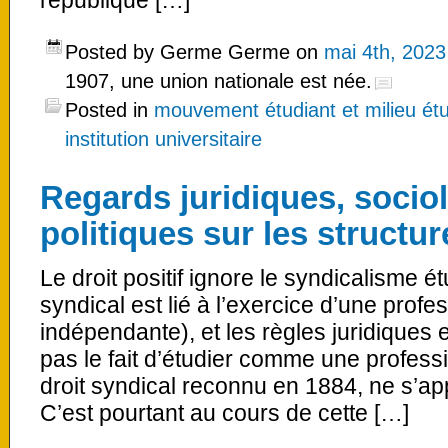
république […]
Posted by Germe Germe on
mai 4th, 2023
1907, une union nationale est née.
Posted in
mouvement étudiant et milieu étu
institution universitaire
Regards juridiques, socio
politiques sur les structu
Le droit positif ignore le syndicalisme étu
syndical est lié à l’exercice d’une profe
indépendante), et les règles juridiques
pas le fait d’étudier comme une profes
droit syndical reconnu en 1884, ne s’ap
C’est pourtant au cours de cette […]