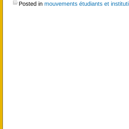
Posted in
mouvements étudiants et instituti