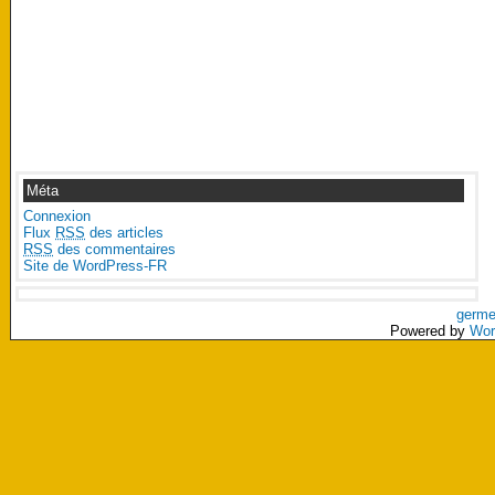
Méta
Connexion
Flux
RSS
des articles
RSS
des commentaires
Site de WordPress-FR
germe
Powered by
Wor