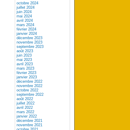
octobre 2024
juillet 2024
juin 2024
mai 2024
avril 2024
mars 2024
février 2024
janvier 2024
décembre 2023
novembre 2023
septembre 2023
août 2023
juin 2023
mai 2023
avril 2023
mars 2023
février 2023
janvier 2023
décembre 2022
novembre 2022
octobre 2022
septembre 2022
août 2022
juillet 2022
avril 2022
mars 2022
janvier 2022
décembre 2021
novembre 2021
octobre 2021