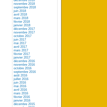
décembre 2018
novembre 2018
septembre 2018
juin 2018
avril 2018
mars 2018
février 2018
janvier 2018
décembre 2017
novembre 2017
octobre 2017
juin 2017
mai 2017
avril 2017
mars 2017
février 2017
janvier 2017
décembre 2016
novembre 2016
octobre 2016
septembre 2016
août 2016
juillet 2016
juin 2016
mai 2016
avril 2016
mars 2016
février 2016
janvier 2016
décembre 2015