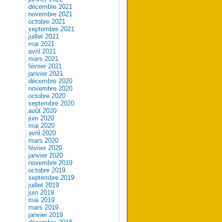
décembre 2021
novembre 2021
octobre 2021
septembre 2021
juillet 2021
mai 2021
avril 2021
mars 2021
février 2021
janvier 2021
décembre 2020
novembre 2020
octobre 2020
septembre 2020
août 2020
juin 2020
mai 2020
avril 2020
mars 2020
février 2020
janvier 2020
novembre 2019
octobre 2019
septembre 2019
juillet 2019
juin 2019
mai 2019
mars 2019
janvier 2019