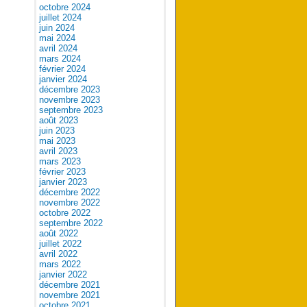
octobre 2024
juillet 2024
juin 2024
mai 2024
avril 2024
mars 2024
février 2024
janvier 2024
décembre 2023
novembre 2023
septembre 2023
août 2023
juin 2023
mai 2023
avril 2023
mars 2023
février 2023
janvier 2023
décembre 2022
novembre 2022
octobre 2022
septembre 2022
août 2022
juillet 2022
avril 2022
mars 2022
janvier 2022
décembre 2021
novembre 2021
octobre 2021