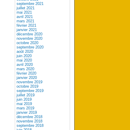
septembre 2021
juillet 2021
mai 2021
avril 2021
mars 2021
février 2021
janvier 2021
décembre 2020
novembre 2020
octobre 2020
septembre 2020
août 2020
juin 2020
mai 2020
avril 2020
mars 2020
février 2020
janvier 2020
novembre 2019
octobre 2019
septembre 2019
juillet 2019
juin 2019
mai 2019
mars 2019
janvier 2019
décembre 2018
novembre 2018
septembre 2018
juin 2018