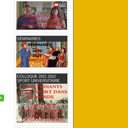
SEMINAIRES
COLLOQUE 2021 2022
SPORT UNIVERSITAIRE