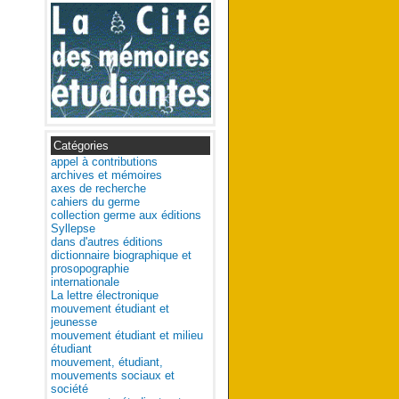
Catégories
appel à contributions
archives et mémoires
axes de recherche
cahiers du germe
collection germe aux éditions
Syllepse
dans d'autres éditions
dictionnaire biographique et
prosopographie
internationale
La lettre électronique
mouvement étudiant et
jeunesse
mouvement étudiant et milieu
étudiant
mouvement, étudiant,
mouvements sociaux et
société