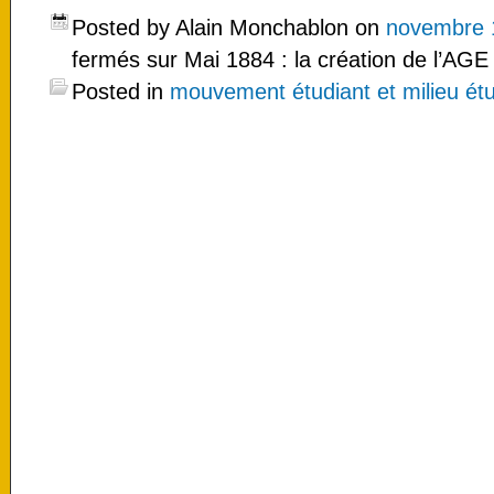
Posted by Alain Monchablon on
novembre 
fermés
sur Mai 1884 : la création de l’AGE
Posted in
mouvement étudiant et milieu étu