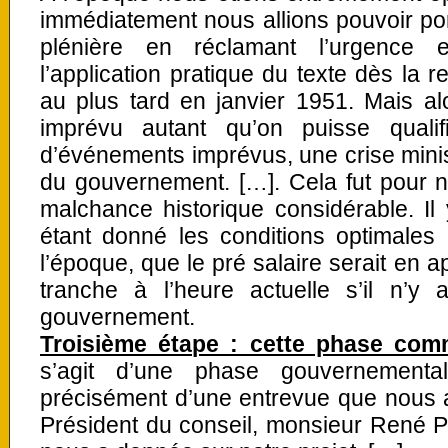
immédiatement nous allions pouvoir po
plénière en réclamant l’urgence e
l’application pratique du texte dès la r
au plus tard en janvier 1951. Mais a
imprévu autant qu’on puisse qualifi
d’événements imprévus, une crise minist
du gouvernement. […]. Cela fut pour nou
malchance historique considérable. Il
étant donné les conditions optimales
l’époque, que le pré salaire serait en 
tranche à l’heure actuelle s’il n’
gouvernement.
Troisième étape : cette phase co
s’agit d’une phase gouvernemental
précisément d’une entrevue que nous 
Président du conseil, monsieur René Pl