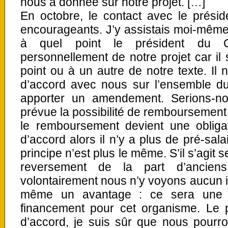
nous a donnée sur notre projet. […]
En octobre, le contact avec le présid
encourageants. J’y assistais moi-même
à quel point le président du C
personnellement de notre projet car il 
point ou à un autre de notre texte. Il
d’accord avec nous sur l’ensemble du
apporter un amendement. Serions-no
prévue la possibilité de remboursement 
le remboursement devient une oblig
d’accord alors il n’y a plus de pré-sala
principe n’est plus le même. S’il s’agit 
reversement de la part d’anciens
volontairement nous n’y voyons aucun 
même un avantage : ce sera une s
financement pour cet organisme. Le p
d’accord, je suis sûr que nous pourr