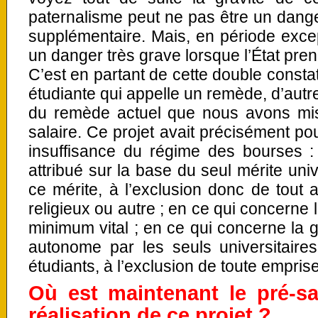
paternalisme peut ne pas être un danger
supplémentaire. Mais, en période excep
un danger très grave lorsque l’État pren
C’est en partant de cette double constata
étudiante qui appelle un remède, d’autre 
du remède actuel que nous avons mis 
salaire. Ce projet avait précisément pour
insuffisance du régime des bourses : 
attribué sur la base du seul mérite univ
ce mérite, à l’exclusion donc de tout au
religieux ou autre ; en ce qui concerne 
minimum vital ; en ce qui concerne la g
autonome par les seuls universitaires
étudiants, à l’exclusion de toute emprise
Où est maintenant le pré-sa
réalisation de ce projet ?