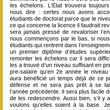
les échelons. L’État trouvera toujour
nous dire : certes nous avons accor
étudiants de doctorat parce que le nive
ce qui concerne la licence il faudrait re
sera jamais pressé de revaloriser l’e
nous commençons par le bas, si nous 
étudiants qui rentrent dans l’enseignem
un premier diplôme d’études supérieu
remonter les échelons car il sera diffic
les a trouvé d’un niveau suffisant en p
pre-salaire qu’en 2e année le niveau 
aura bénéficié un temps déjà de ce pr
défense et ne sera pas prêt à se lai
l’année précédente. Il sera plus facile
de les redescendre. Aussi bien, s’il y 
voulons qu’elles soient à la base. J