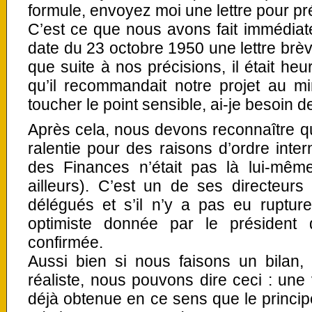
formule, envoyez moi une lettre pour pré
C’est ce que nous avons fait immédiat
date du 23 octobre 1950 une lettre brèv
que suite à nos précisions, il était he
qu’il recommandait notre projet au min
toucher le point sensible, ai-je besoin d
Après cela, nous devons reconnaître qu
ralentie pour des raisons d’ordre inter
des Finances n’était pas là lui-même
ailleurs). C’est un de ses directeur
délégués et s’il n’y a pas eu rupture
optimiste donnée par le président 
confirmée.
Aussi bien si nous faisons un bilan, 
réaliste, nous pouvons dire ceci : une v
déjà obtenue en ce sens que le principe