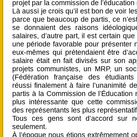
projet par la commission de l’éducation
Là aussi je crois qu’il est bon de voir l
parce que beaucoup de partis, ce n’es
se donnaient des raisons idéologiq
salaires, d’autre part, il est certain 
une période favorable pour présenter no
eux-mêmes qui prétendaient être d’acc
salaire était en fait divisés sur son a
projets communistes, un MRP, un socia
(Fédération française des étudiant
réussi finalement à faire l’unanimité d
partis à la Commission de l’Éducation 
plus intéressante que cette commis
des représentants les plus représentatif
Tous ces gens sont d’accord sur no
seulement.
À l’époque nous étions extrêmement op