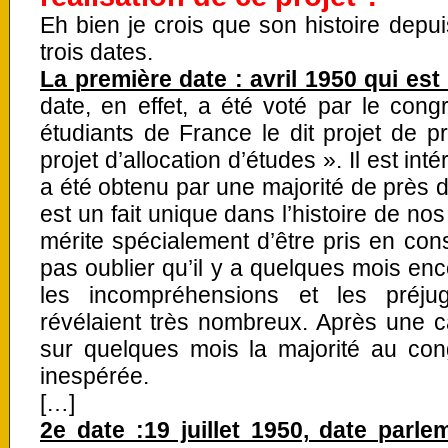
Eh bien je crois que son histoire dep
trois dates.
La première date : avril 1950 qui est
date, en effet, a été voté par le cong
étudiants de France le dit projet de 
projet d’allocation d’études ». Il est in
a été obtenu par une majorité de près d
est un fait unique dans l’histoire de no
mérite spécialement d’être pris en cons
pas oublier qu’il y a quelques mois e
les incompréhensions et les préju
révélaient très nombreux. Après une 
sur quelques mois la majorité au con
inespérée.
[…]
2e date :19 juillet 1950, date parle