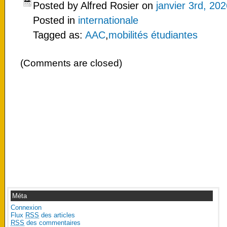
Posted by Alfred Rosier on
janvier 3rd, 20
Posted in
internationale
Tagged as:
AAC
,
mobilités étudiantes
(Comments are closed)
Méta
Connexion
Flux
RSS
des articles
RSS
des commentaires