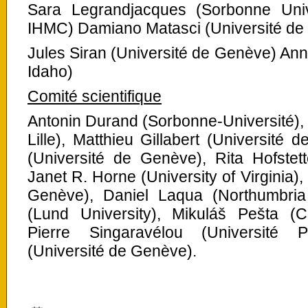
Sara Legrandjacques (Sorbonne Uni
IHMC) Damiano Matasci (Université de
Jules Siran (Université de Genève) Ann
Idaho)
Comité scientifique
Antonin Durand (Sorbonne-Université), 
Lille), Matthieu Gillabert (Université 
(Université de Genève), Rita Hofstet
Janet R. Horne (University of Virginia),
Genève), Daniel Laqua (Northumbria 
(Lund University), Mikuláš Pešta (Ch
Pierre Singaravélou (Université P
(Université de Genève).