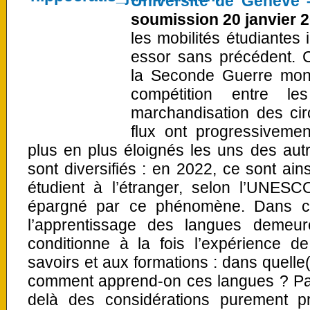
Université de Genève 
soumission 20 janvier 2
les mobilités étudiantes
essor sans précédent. C
la Seconde Guerre mond
compétition entre l
marchandisation des cir
flux ont progressivemen
plus en plus éloignés les uns des autr
sont diversifiés : en 2022, ce sont ains
étudient à l’étranger, selon l’UNESC
épargné par ce phénomène. Dans ce
l’apprentissage des langues demeur
conditionne à la fois l’expérience de
savoirs et aux formations : dans quelle(
comment apprend-on ces langues ? Par
delà des considérations purement pr