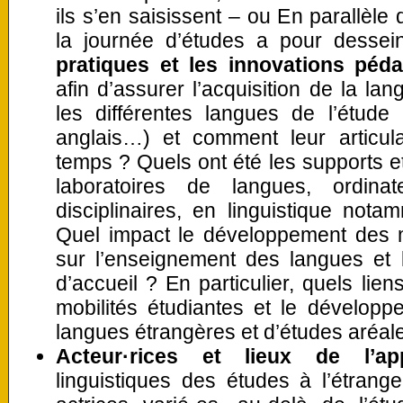
ils s’en saisissent – ou En parallèle 
la journée d’études a pour dessei
pratiques et les innovations pé
afin d’assurer l’acquisition de la lan
les différentes langues de l’étude
anglais…) et comment leur articulat
temps ? Quels ont été les supports et
laboratoires de langues, ordina
disciplinaires, en linguistique nota
Quel impact le développement des mo
sur l’enseignement des langues et 
d’accueil ? En particulier, quels lie
mobilités étudiantes et le dévelop
langues étrangères et d’études aréal
Acteur·rices et lieux de l’ap
linguistiques des études à l’étrang