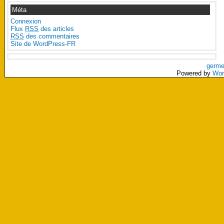
Méta
Connexion
Flux
RSS
des articles
RSS
des commentaires
Site de WordPress-FR
germe
Powered by
Wor