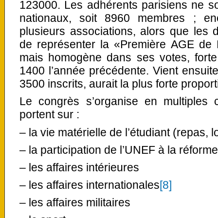
123000. Les adhérents parisiens ne son
nationaux, soit 8960 membres ; enc
plusieurs associations, alors que les d
de représenter la «Première AGE de F
mais homogène dans ses votes, forte
1400 l’année précédente. Vient ensuit
3500 inscrits, aurait la plus forte propor
Le congrès s’organise en multiples c
portent sur :
– la vie matérielle de l’étudiant (repas,
– la participation de l’UNEF à la réfor
– les affaires intérieures
– les affaires internationales
[8]
– les affaires militaires