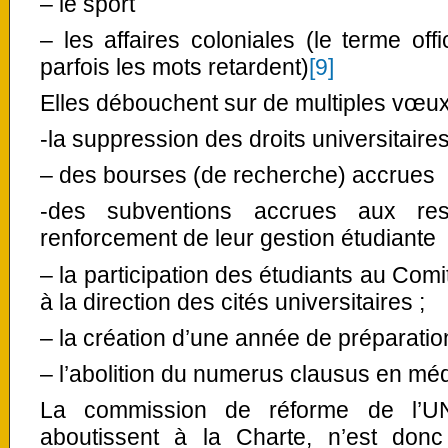
– le sport
– les affaires coloniales (le terme off
parfois les mots retardent)
[9]
Elles débouchent sur de multiples vœux 
-la suppression des droits universitaire
– des bourses (de recherche) accrues
-des subventions accrues aux resta
renforcement de leur gestion étudiante
– la participation des étudiants au Com
à la direction des cités universitaires ;
– la création d’une année de préparation
– l’abolition du numerus clausus en mé
La commission de réforme de l’UN
aboutissent à la Charte, n’est don