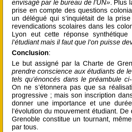
envisagé par le bureau de l’UN»
. Plus 
prise en compte des questions colonia
un délégué qui s’inquiétait de la pri
revendications scolaires dans les colon
Lyon eut cette réponse synthétique
l’étudiant mais il faut que l’on puisse de
Conclusion
:
Le but assigné par la Charte de Gren
prendre conscience aux étudiants de leu
tels qu’énoncés dans le préambule ci
On ne s’étonnera pas que sa réalisatio
progressive ; mais son inscription dans
donner une importance et une durée
l’évolution du mouvement étudiant. De 
Grenoble constitue un tournant, même 
par tous.