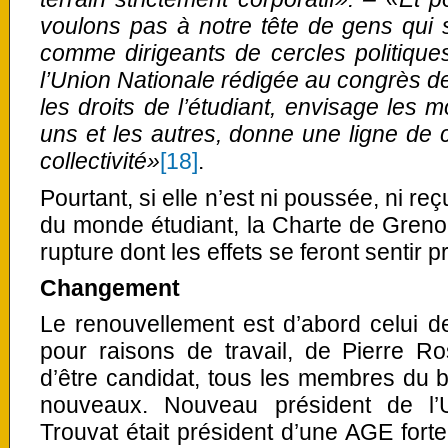
voulons pas à notre tête de gens qui 
comme dirigeants de cercles politique
l’Union Nationale rédigée au congrès de
les droits de l’étudiant, envisage les 
uns et les autres, donne une ligne de c
collectivité»
[18]
.
Pourtant, si elle n’est ni poussée, ni re
du monde étudiant, la Charte de Grenob
rupture dont les effets se feront sentir 
Changement
Le renouvellement est d’abord celui d
pour raisons de travail, de Pierre Rost
d’être candidat, tous les membres du 
nouveaux. Nouveau président de l’U
Trouvat était président d’une AGE forte