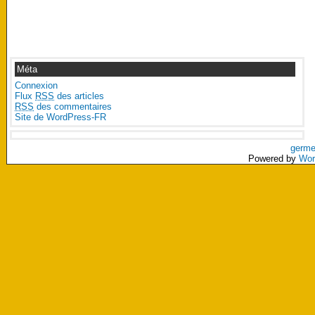
Méta
Connexion
Flux
RSS
des articles
RSS
des commentaires
Site de WordPress-FR
germe
Powered by
Wor