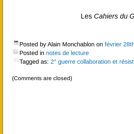
Les
Cahiers du 
Posted by Alain Monchablon on
février 28t
Posted in
notes de lecture
Tagged as:
2° guerre collaboration et résis
(Comments are closed)