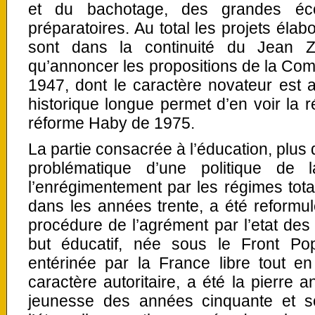
et du bachotage, des grandes éco
préparatoires. Au total les projets élab
sont dans la continuité du Jean 
qu’annoncer les propositions de la Co
1947, dont le caractère novateur est a
historique longue permet d’en voir la ré
réforme Haby de 1975.
La partie consacrée à l’éducation, plus
problématique d’une politique de l
l’enrégimentement par les régimes total
dans les années trente, a été reformul
procédure de l’agrément par l’etat d
but éducatif, née sous le Front Popu
entérinée par la France libre tout e
caractère autoritaire, a été la pierre a
jeunesse des années cinquante et s