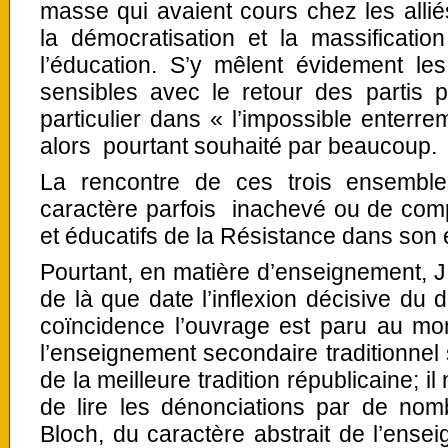
masse qui avaient cours chez les allié
la démocratisation et la massificatio
l’éducation. S’y mêlent évidement les
sensibles avec le retour des partis p
particulier dans « l’impossible enterre
alors pourtant souhaité par beaucoup.
La rencontre de ces trois ensemble
caractère parfois inachevé ou de comp
et éducatifs de la Résistance dans son
Pourtant, en matière d’enseignement, J.
de là que date l’inflexion décisive du 
coïncidence l’ouvrage est paru au m
l’enseignement secondaire traditionnel 
de la meilleure tradition républicaine; i
de lire les dénonciations par de nom
Bloch, du caractère abstrait de l’ens