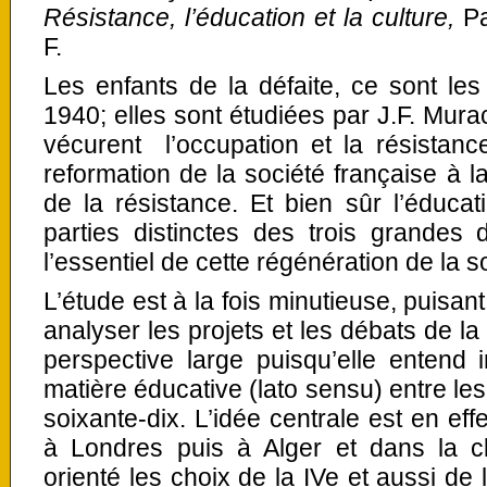
Résistance, l’éducation et la culture,
Pa
F.
Les enfants de la défaite, ce sont le
1940; elles sont étudiées par J.F. Murac
vécurent l’occupation et la résistan
reformation de la société française à la
de la résistance. Et bien sûr l’éduca
parties distinctes des trois grandes 
l’essentiel de cette régénération de la s
L’étude est à la fois minutieuse, puisan
analyser les projets et les débats de l
perspective large puisqu’elle entend 
matière éducative (lato sensu) entre le
soixante-dix. L’idée centrale est en ef
à Londres puis à Alger et dans la cl
orienté les choix de la IVe et aussi de