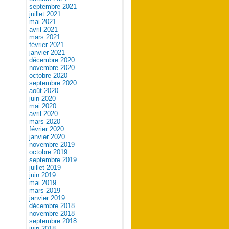
septembre 2021
juillet 2021
mai 2021
avril 2021
mars 2021
février 2021
janvier 2021
décembre 2020
novembre 2020
octobre 2020
septembre 2020
août 2020
juin 2020
mai 2020
avril 2020
mars 2020
février 2020
janvier 2020
novembre 2019
octobre 2019
septembre 2019
juillet 2019
juin 2019
mai 2019
mars 2019
janvier 2019
décembre 2018
novembre 2018
septembre 2018
juin 2018