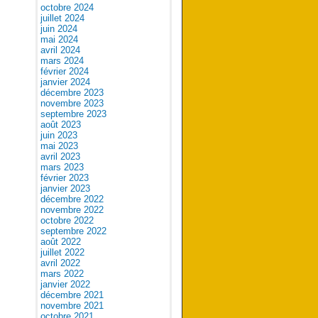
octobre 2024
juillet 2024
juin 2024
mai 2024
avril 2024
mars 2024
février 2024
janvier 2024
décembre 2023
novembre 2023
septembre 2023
août 2023
juin 2023
mai 2023
avril 2023
mars 2023
février 2023
janvier 2023
décembre 2022
novembre 2022
octobre 2022
septembre 2022
août 2022
juillet 2022
avril 2022
mars 2022
janvier 2022
décembre 2021
novembre 2021
octobre 2021