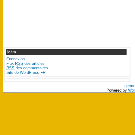
Méta
Connexion
Flux
RSS
des articles
RSS
des commentaires
Site de WordPress-FR
germe
Powered by
Wor