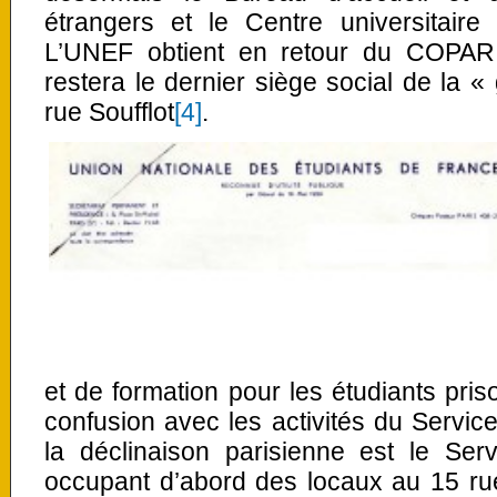
étrangers et le Centre universitair
L’UNEF obtient en retour du COPAR
restera le dernier siège social de la 
rue Soufflot
[4]
.
et de formation pour les étudiants pris
confusion avec les activités du Service
la déclinaison parisienne est le Serv
occupant d’abord des locaux au 15 rue