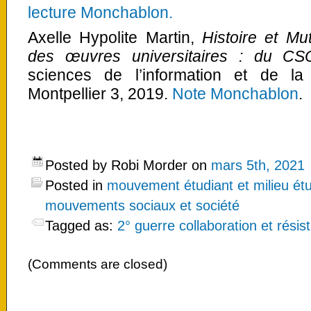
lecture Monchablon.
Axelle Hypolite Martin,
Histoire et Mu
des œuvres universitaires : du 
sciences de l’information et de la
Montpellier 3, 2019.
Note Monchablon
.
Posted by Robi Morder on
mars 5th, 2021
Posted in
mouvement étudiant et milieu étu
mouvements sociaux et société
Tagged as:
2° guerre collaboration et résis
(Comments are closed)