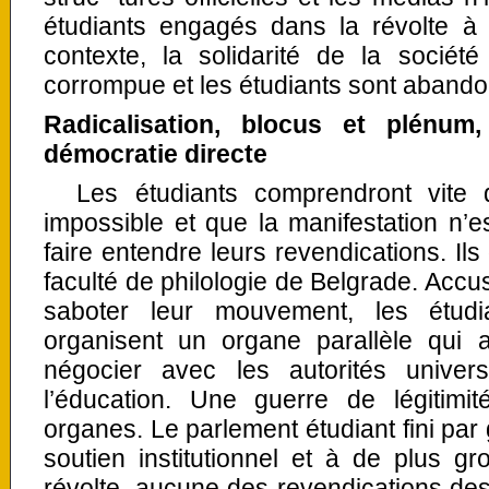
étudiants engagés dans la révolte à
contexte, la solidarité de la société
corrompue et les étudiants sont abandon
Radicalisation, blocus et plénu
démocratie directe
Les étudiants comprendront vite q
impossible et que la manifestation n’
faire entendre leurs revendications. Ils
faculté de philologie de Belgrade. Accu
saboter leur mouvement, les étudia
organisent un organe parallèle qui a
négocier avec les autorités univers
l’éducation. Une guerre de légitimit
organes. Le parlement étudiant fini par 
soutien institutionnel et à de plus 
révolte, aucune des revendications des