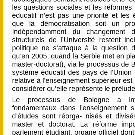
les questions sociales et les réformes 
éducatif n’est pas une priorité et les
que la démocratisation soit un pr
Indépendamment du changement d
structurels de l’Université restent 
politique ne s’attaque à la question 
qu’en 2005, quand la Serbie met en pl
master-doctorat), via le processus de B
système éducatif des pays de l’Union 
relative à l’enseignement supérieur est
considérer qu’elle représente le prélude
Le processus de Bologne a int
fondamentaux dans l’enseignement s
d’études sont réorga- nisés et divisé
master et doctorat. La réforme imp
parlement étudiant, organe officiel dont 