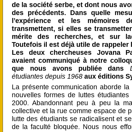
de la société serbe, et dont nous avo
des précédents. Dans quelle mesu
l’expérience et les mémoires d
transmettent, si elles se transmette
mérite des recherches, et sur la
Toutefois il est déjà utile de rappeler
Les deux chercheuses Jovana Pa
avaient communiqué à notre colloqu
que nous avons publiée dans
étudiantes depuis 1968
aux éditions S
La présente communication aborde la 
nouvelles formes de luttes étudiante
2000. Abandonnant peu à peu la man
collective et la rue comme espace de p
lutte des étudiants se radicalisent et s
de la faculté bloquée.
Nous nous effor