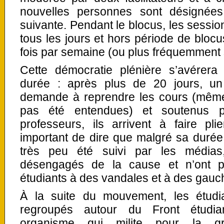
nouvelles personnes sont désignée
suivante. Pendant le blocus, les sessio
tous les jours et hors période de blocu
fois par semaine (ou plus fréquemment 
Cette démocratie plénière s’avérer
durée : après plus de 20 jours, un
demande à reprendre les cours (même 
pas été entendues) et soutenus
professeurs, ils arrivent à faire plie
important de dire que malgré sa durée
très peu été suivi par les médias
désengagés de la cause et n’ont p
étudiants à des vandales et à des gauch
À la suite du mouvement, les étudia
regroupés autour du Front étudian
organisme qui milite pour la gra