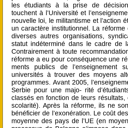
les étudiants à la prise de décisio
touchent à l’Université et l’enseigneme
nouvelle loi, le militantisme et l’actio
un caractère institutionnel. La réforme 
diverses autres organisations, syndica
statut indéterminé dans le cadre de la 
Contrairement à toute recommandation 
réforme a eu pour conséquence une réd
ments publics de l’enseignement su
universités à trouver des moyens alte
programmes. Avant 2005, l’enseignemen
Serbie pour une majo- rité d’étudiant
classés en fonction de leurs résultats,
scolarité). Après la réforme, ils ne so
bénéficier de l’exonération. Le coût de
moyenne des pays de l’UE (en moyen