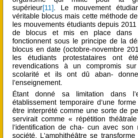
supérieur
[11]
. Le mouvement étudian
véritable blocus mais cette méthode de l
les mouvements étudiants depuis 2011 
de blocus et mis en place dans 
fonctionnent sous le principe de la dé
blocus en date (octobre-novembre 201
les étudiants protestataires ont ét
revendications à un compromis sur 
scolarité et ils ont dû aban- donne
l’enseignement.
Étant donné sa limitation dans l
établissement temporaire d’une forme
être interprété comme une sorte de pe
servirait comme « répétition théâtral
l’identification de cha- cun avec son 
société. L’amphithéâtre se transforme