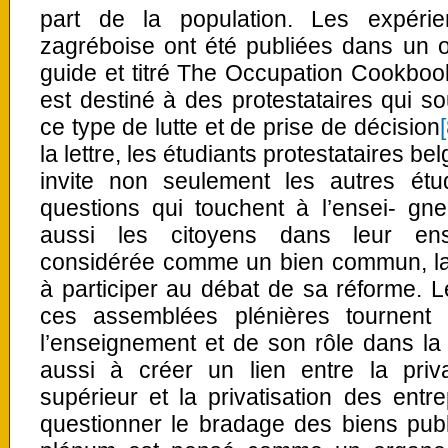
part de la population. Les expérie
zagréboise ont été publiées dans un 
guide et titré The Occupation Cookboo
est destiné à des protestataires qui so
ce type de lutte et de prise de décision
[
la lettre, les étudiants protestataires b
invite non seulement les autres étu
questions qui touchent à l’ensei- gne
aussi les citoyens dans leur ense
considérée comme un bien commun, la 
à participer au débat de sa réforme. 
ces assemblées plénières tournent 
l’enseignement et de son rôle dans la s
aussi à créer un lien entre la priva
supérieur et la privatisation des entre
questionner le bradage des biens pub