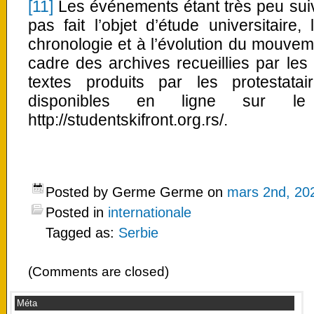
[11]
Les événements étant très peu suiv
pas fait l’objet d’étude universitaire,
chronologie et à l’évolution du mouvem
cadre des archives recueillies par le
textes produits par les protestat
disponibles en ligne sur le 
http://studentskifront.org.rs/.
Posted by Germe Germe on
mars 2nd, 20
Posted in
internationale
Tagged as:
Serbie
(Comments are closed)
Méta