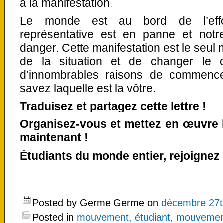
à la manifestation.
Le monde est au bord de l’effo
représentative est en panne et notre
danger. Cette manifestation est le seul
de la situation et de changer le c
d’innombrables raisons de commence
savez laquelle est la vôtre.
Traduisez et partagez cette lettre !
Organisez-vous et mettez en œuvre la
maintenant !
Étudiants du monde entier, rejoignez 
Posted by Germe Germe on
décembre 27t
Posted in
mouvement, étudiant, mouvement