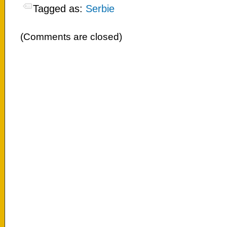
Tagged as:
Serbie
(Comments are closed)