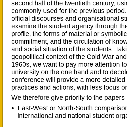
second half of the twentieth century, u
commonly used for the previous period. 
official discourses and organisational st
examine the student agency through the 
profile, the forms of material or symboli
commitment, and the circulation of kno
and social situation of the students. Tak
geopolitical context of the Cold War an
1960s, we want to pay more attention t
university on the one hand and to decolo
conference will provide a more detailed
practices and actions, with less focus o
We therefore give priority to the papers
East-West or North-South comparison 
international and national student org