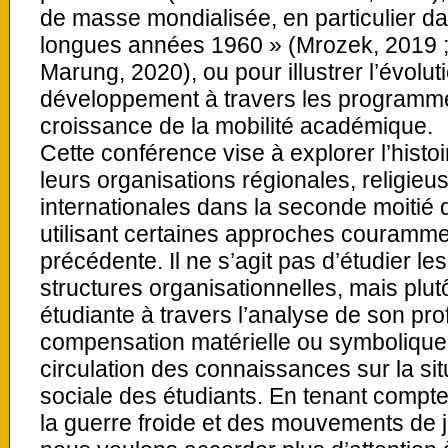
de masse mondialisée, en particulier da
longues années 1960 » (Mrozek, 2019 ;
Marung, 2020), ou pour illustrer l’évolut
développement à travers les programme
croissance de la mobilité académique.
Cette conférence vise à explorer l’histo
leurs organisations régionales, religieus
internationales dans la seconde moitié 
utilisant certaines approches courammen
précédente. Il ne s’agit pas d’étudier les 
structures organisationnelles, mais plu
étudiante à travers l’analyse de son prof
compensation matérielle ou symbolique
circulation des connaissances sur la si
sociale des étudiants. En tenant compte
la guerre froide et des mouvements de