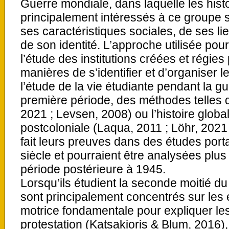
Guerre mondiale, dans laquelle les hist
principalement intéressés à ce groupe so
ses caractéristiques sociales, de ses lie
de son identité. L’approche utilisée pour
l’étude des institutions créées et régies 
manières de s’identifier et d’organiser l
l’étude de la vie étudiante pendant la gu
première période, des méthodes telles 
2021 ; Levsen, 2008) ou l’histoire global
postcoloniale (Laqua, 2011 ; Löhr, 2021
fait leurs preuves dans des études port
siècle et pourraient être analysées plus
période postérieure à 1945.
Lorsqu’ils étudient la seconde moitié du
sont principalement concentrés sur les 
motrice fondamentale pour expliquer l
protestation (Katsakioris & Blum, 2016)