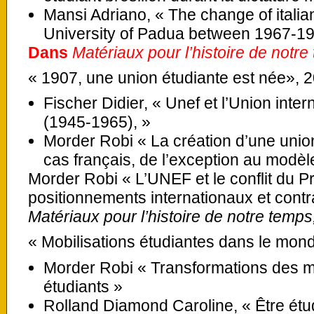
Mansi Adriano, « The change of italia
University of Padua between 1967-19
Dans
Matériaux pour l’histoire de notre
« 1907, une union étudiante est née», 
Fischer Didier, « Unef et l’Union inte
(1945-1965), »
Morder Robi « La création d’une union 
cas français, de l’exception au modèl
Morder Robi « L’UNEF et le conflit du P
positionnements internationaux et contr
Matériaux pour l’histoire de notre temps
« Mobilisations étudiantes dans le mon
Morder Robi « Transformations des
étudiants »
Rolland Diamond Caroline, « Être étu