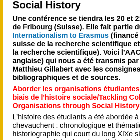
Social History
Une conférence se tiendra les 20 et 2
de Fribourg (Suisse). Elle fait partie 
Internationalism to
Erasmus
(financé 
suisse de la recherche scientifique e
la recherche scientifique). Voici l’AAC
anglaise) qui nous a été transmis pa
Matthieu Gillabert avec les consigne
bibliographiques et de sources.
Aborder les organisations étudiantes 
biais de l’histoire sociale/
Tackling Co
Organisations through Social History
L’histoire des étudiants a été abordée 
chevauchent : chronologique et thématiq
historiographie qui court du long XIXe 