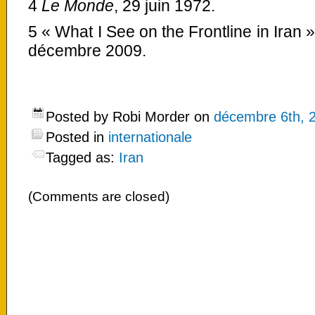
4
Le Monde
, 29 juin 1972.
5 « What I See on the Frontline in Iran 
décembre 2009.
Posted by Robi Morder on
décembre 6th, 
Posted in
internationale
Tagged as:
Iran
(Comments are closed)