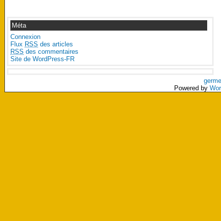
Méta
Connexion
Flux
RSS
des articles
RSS
des commentaires
Site de WordPress-FR
germe
Powered by
Wor