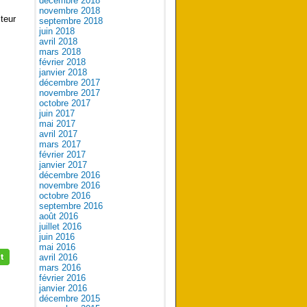
décembre 2018
novembre 2018
teur
septembre 2018
juin 2018
avril 2018
mars 2018
février 2018
janvier 2018
décembre 2017
novembre 2017
octobre 2017
juin 2017
mai 2017
avril 2017
mars 2017
février 2017
janvier 2017
décembre 2016
novembre 2016
octobre 2016
septembre 2016
août 2016
juillet 2016
juin 2016
mai 2016
avril 2016
mars 2016
février 2016
janvier 2016
décembre 2015