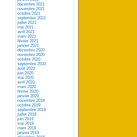
décembre 2021
novembre 2021
octobre 2021
septembre 2021
juillet 2021
mai 2021
avril 2021
mars 2021
février 2021
janvier 2021
décembre 2020
novembre 2020
octobre 2020
septembre 2020
août 2020
juin 2020
mai 2020
avril 2020
mars 2020
février 2020
janvier 2020
novembre 2019
octobre 2019
septembre 2019
juillet 2019
juin 2019
mai 2019
mars 2019
janvier 2019