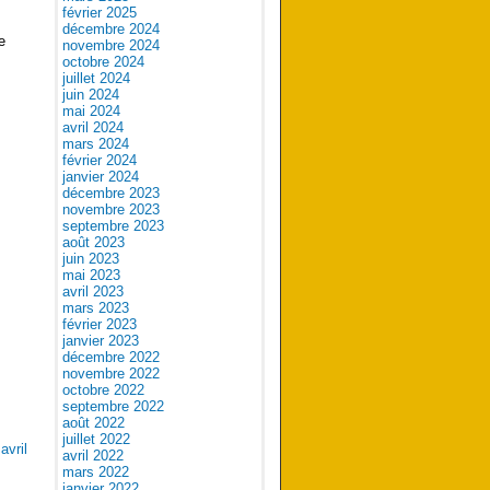
février 2025
décembre 2024
e
novembre 2024
octobre 2024
juillet 2024
juin 2024
mai 2024
avril 2024
mars 2024
février 2024
janvier 2024
décembre 2023
novembre 2023
septembre 2023
août 2023
juin 2023
mai 2023
avril 2023
mars 2023
février 2023
janvier 2023
décembre 2022
novembre 2022
octobre 2022
septembre 2022
août 2022
juillet 2022
avril
avril 2022
mars 2022
janvier 2022