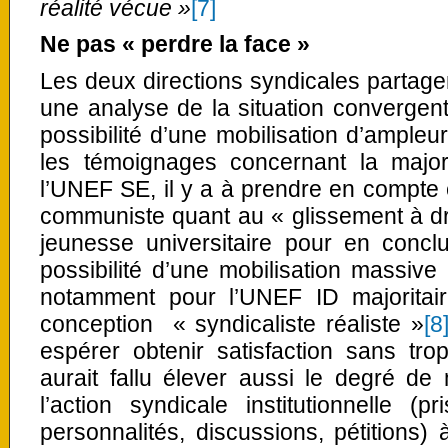
réalité vécue »
[7]
Ne pas « perdre la face »
Les deux directions syndicales partagen
une analyse de la situation convergente
possibilité d’une mobilisation d’ampleu
les témoignages concernant la majo
l’UNEF SE, il y a à prendre en compte 
communiste quant au « glissement à droi
jeunesse universitaire pour en conclu
possibilité d’une mobilisation massive
notamment pour l’UNEF ID majoritaire
conception « syndicaliste réaliste »
[8
espérer obtenir satisfaction sans trop
aurait fallu élever aussi le degré de
l’action syndicale institutionnelle (
personnalités, discussions, pétitions)