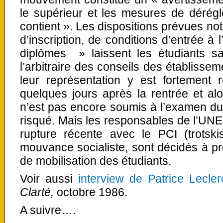
le supérieur et les mesures de dérégl
contient ». Les dispositions prévues no
d’inscription, de conditions d’entrée à 
diplômes » laissent les étudiants sa
l’arbitraire des conseils des établissem
leur représentation y est fortement 
quelques jours après la rentrée et al
n’est pas encore soumis à l’examen du
risqué. Mais les responsables de l’UNE
rupture récente avec le PCI (trotskis
mouvance socialiste, sont décidés à pr
de mobilisation des étudiants.
Voir aussi
interview de Patrice Lecler
Clarté,
octobre 1986.
A suivre….