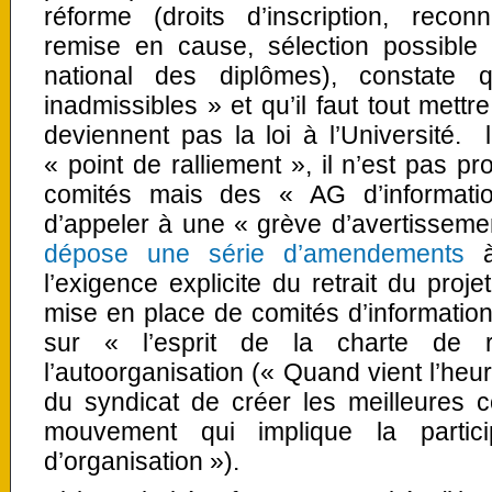
réforme (droits d’inscription, reco
remise en cause, sélection possible 
national des diplômes), constate
inadmissibles » et qu’il faut tout mett
deviennent pas la loi à l’Université.
« point de ralliement », il n’est pas pr
comités mais des « AG d’informatio
d’appeler à une « grève d’avertisseme
dépose une série d’amendements
à
l’exigence explicite du retrait du proje
mise en place de comités d’information
sur « l’esprit de la charte de ré
l’autoorganisation (« Quand vient l’heure
du syndicat de créer les meilleures 
mouvement qui implique la partici
d’organisation »).