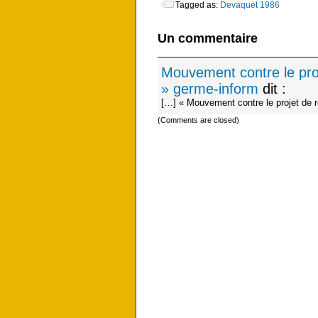
Tagged as:
Devaquet 1986
Un commentaire
Mouvement contre le pro
» germe-inform
dit :
[…] « Mouvement contre le projet de 
(Comments are closed)