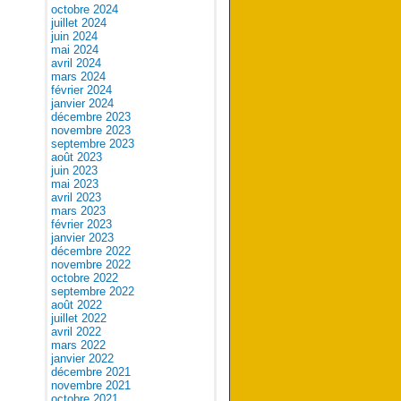
octobre 2024
juillet 2024
juin 2024
mai 2024
avril 2024
mars 2024
février 2024
janvier 2024
décembre 2023
novembre 2023
septembre 2023
août 2023
juin 2023
mai 2023
avril 2023
mars 2023
février 2023
janvier 2023
décembre 2022
novembre 2022
octobre 2022
septembre 2022
août 2022
juillet 2022
avril 2022
mars 2022
janvier 2022
décembre 2021
novembre 2021
octobre 2021