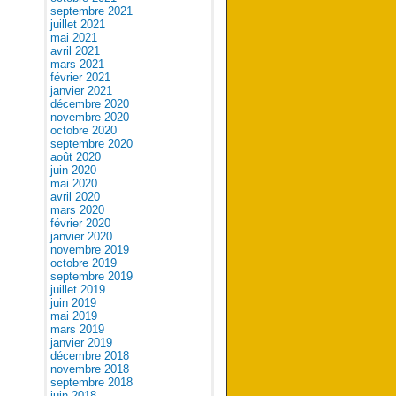
septembre 2021
juillet 2021
mai 2021
avril 2021
mars 2021
février 2021
janvier 2021
décembre 2020
novembre 2020
octobre 2020
septembre 2020
août 2020
juin 2020
mai 2020
avril 2020
mars 2020
février 2020
janvier 2020
novembre 2019
octobre 2019
septembre 2019
juillet 2019
juin 2019
mai 2019
mars 2019
janvier 2019
décembre 2018
novembre 2018
septembre 2018
juin 2018