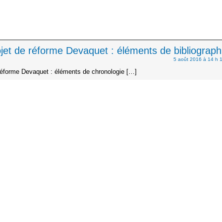
jet de réforme Devaquet : éléments de bibliograph
5 août 2016 à 14 h 
réforme Devaquet : éléments de chronologie […]