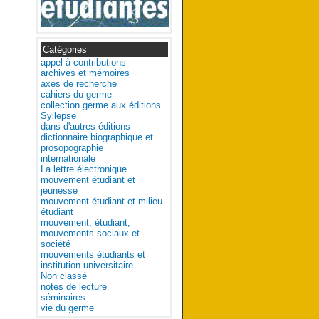
Catégories
appel à contributions
archives et mémoires
axes de recherche
cahiers du germe
collection germe aux éditions
Syllepse
dans d'autres éditions
dictionnaire biographique et
prosopographie
internationale
La lettre électronique
mouvement étudiant et
jeunesse
mouvement étudiant et milieu
étudiant
mouvement, étudiant,
mouvements sociaux et
société
mouvements étudiants et
institution universitaire
Non classé
notes de lecture
séminaires
vie du germe