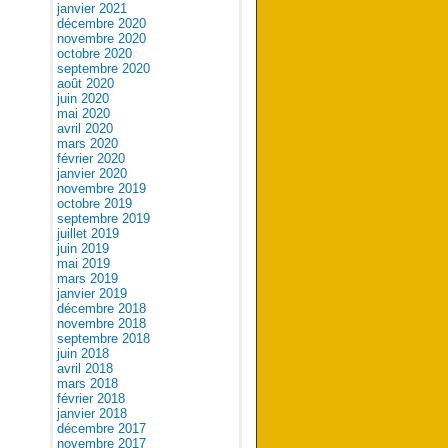
janvier 2021
décembre 2020
novembre 2020
octobre 2020
septembre 2020
août 2020
juin 2020
mai 2020
avril 2020
mars 2020
février 2020
janvier 2020
novembre 2019
octobre 2019
septembre 2019
juillet 2019
juin 2019
mai 2019
mars 2019
janvier 2019
décembre 2018
novembre 2018
septembre 2018
juin 2018
avril 2018
mars 2018
février 2018
janvier 2018
décembre 2017
novembre 2017