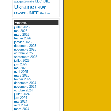
UIE
UEC
autogestionnaire
Ukraine
UNAEF
UNEF
UNAGEF
élections
Archives
juillet 2026
mai 2026
mars 2026
février 2026
janvier 2026
décembre 2025
novembre 2025
octobre 2025
septembre 2025
juillet 2025
juin 2025
mai 2025
avril 2025
mars 2025
février 2025
décembre 2024
novembre 2024
octobre 2024
juillet 2024
juin 2024
mai 2024
avril 2024
mars 2024