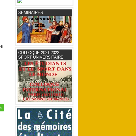
SEMINAIRES
di
COLLOQUE 2021 2022
SPORT UNIVERSITAIRE