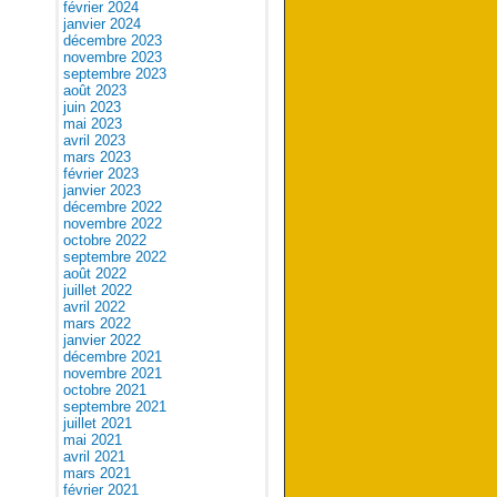
février 2024
janvier 2024
décembre 2023
novembre 2023
septembre 2023
août 2023
juin 2023
mai 2023
avril 2023
mars 2023
février 2023
janvier 2023
décembre 2022
novembre 2022
octobre 2022
septembre 2022
août 2022
juillet 2022
avril 2022
mars 2022
janvier 2022
décembre 2021
novembre 2021
octobre 2021
septembre 2021
juillet 2021
mai 2021
avril 2021
mars 2021
février 2021