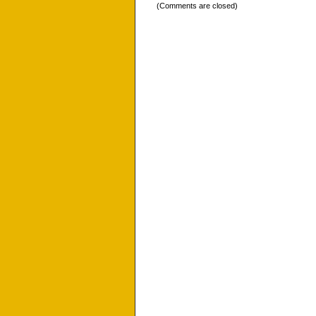
(Comments are closed)