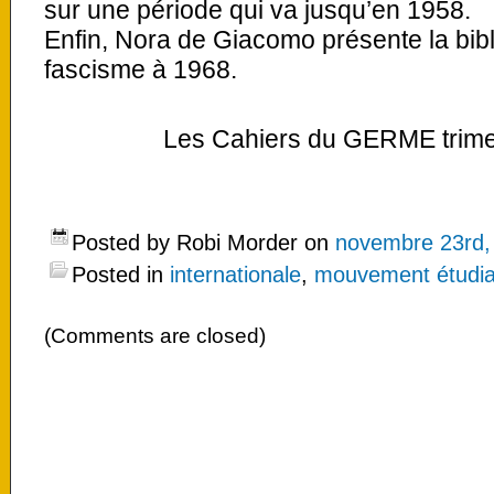
sur une période qui va jusqu’en 1958.
Enfin, Nora de Giacomo présente la bibl
fascisme à 1968.
Les Cahiers du GERME trimes
Posted by Robi Morder on
novembre 23rd,
Posted in
internationale
,
mouvement étudia
(Comments are closed)