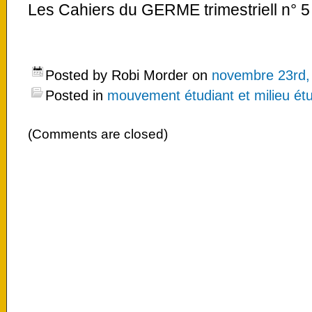
Les Cahiers du GERME trimestriell n° 
Posted by Robi Morder on
novembre 23rd,
Posted in
mouvement étudiant et milieu étu
(Comments are closed)