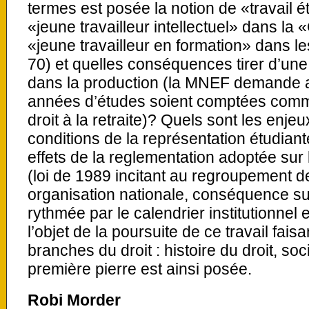
termes est posée la notion de «travail ét
«jeune travailleur intellectuel» dans l
«jeune travailleur en formation» dans 
70) et quelles conséquences tirer d’une 
dans la production (la MNEF demande ai
années d’études soient comptées comme
droit à la retraite)? Quels sont les enje
conditions de la représentation étudiant
effets de la reglementation adoptée sur
(loi de 1989 incitant au regroupement 
organisation nationale, conséquence sur
rythmée par le calendrier institutionnel e
l’objet de la poursuite de ce travail fais
branches du droit : histoire du droit, soc
première pierre est ainsi posée.
Robi Morder