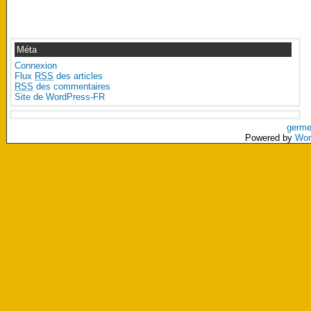
Méta
Connexion
Flux
RSS
des articles
RSS
des commentaires
Site de WordPress-FR
germe
Powered by
Wor