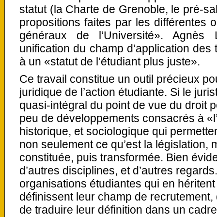
statut (la Charte de Grenoble, le pré-sa
propositions faites par les différentes 
généraux de l’Université». Agnès
unification du champ d’application des t
à un «statut de l’étudiant plus juste».
Ce travail constitue un outil précieux p
juridique de l’action étudiante. Si le ju
quasi-intégral du point de vue du droit po
peu de développements consacrés à «l’
historique, et sociologique qui permett
non seulement ce qu’est la législation, 
constituée, puis transformée. Bien évi
d’autres disciplines, et d’autres regar
organisations étudiantes qui en héritent
définissent leur champ de recrutement, 
de traduire leur définition dans un cadr