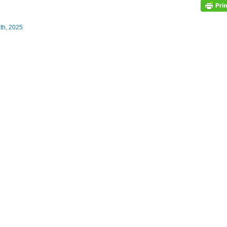
th, 2025