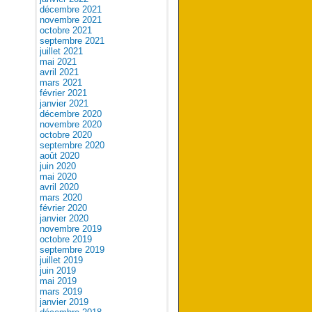
décembre 2021
novembre 2021
octobre 2021
septembre 2021
juillet 2021
mai 2021
avril 2021
mars 2021
février 2021
janvier 2021
décembre 2020
novembre 2020
octobre 2020
septembre 2020
août 2020
juin 2020
mai 2020
avril 2020
mars 2020
février 2020
janvier 2020
novembre 2019
octobre 2019
septembre 2019
juillet 2019
juin 2019
mai 2019
mars 2019
janvier 2019