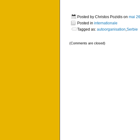
Posted by Christos Pozidis on
mai 26
Posted in
internationale
Tagged as:
autoorganisation
,
Serbie
(Comments are closed)