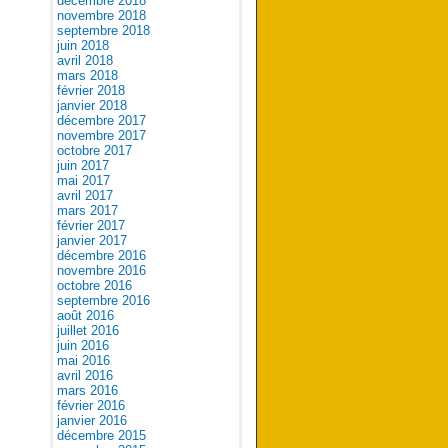
décembre 2018
novembre 2018
septembre 2018
juin 2018
avril 2018
mars 2018
février 2018
janvier 2018
décembre 2017
novembre 2017
octobre 2017
juin 2017
mai 2017
avril 2017
mars 2017
février 2017
janvier 2017
décembre 2016
novembre 2016
octobre 2016
septembre 2016
août 2016
juillet 2016
juin 2016
mai 2016
avril 2016
mars 2016
février 2016
janvier 2016
décembre 2015