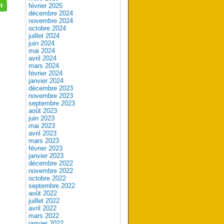
février 2025
décembre 2024
novembre 2024
octobre 2024
juillet 2024
juin 2024
mai 2024
avril 2024
mars 2024
février 2024
janvier 2024
décembre 2023
novembre 2023
septembre 2023
août 2023
juin 2023
mai 2023
avril 2023
mars 2023
février 2023
janvier 2023
décembre 2022
novembre 2022
octobre 2022
septembre 2022
août 2022
juillet 2022
avril 2022
mars 2022
janvier 2022