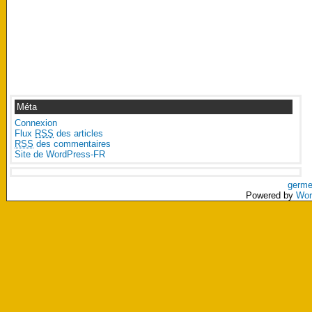
Méta
Connexion
Flux
RSS
des articles
RSS
des commentaires
Site de WordPress-FR
germe
Powered by
Wor