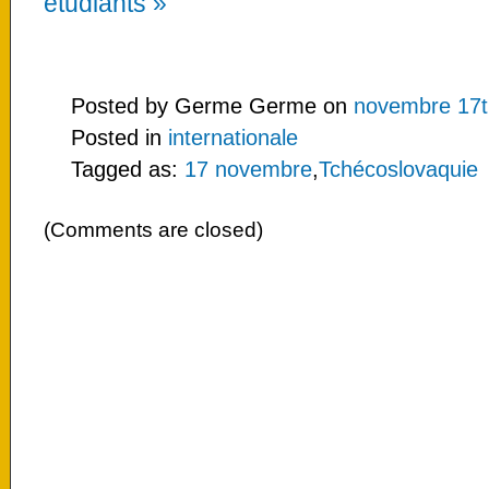
étudiants »
Posted by Germe Germe on
novembre 17t
Posted in
internationale
Tagged as:
17 novembre
,
Tchécoslovaquie
(Comments are closed)