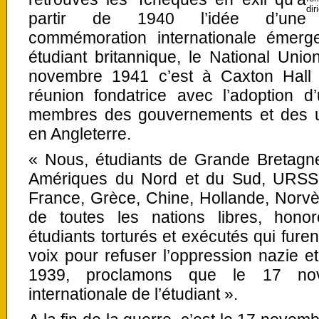
dir
partir de 1940 l’idée d’une
commémoration internationale émerg
étudiant britannique, le National Uni
novembre 1941 c’est à Caxton Hall 
réunion fondatrice avec l’adoption 
membres des gouvernements et des u
en Angleterre.
« Nous, étudiants de Grande Bretagne 
Amériques du Nord et du Sud, URSS,
France, Grèce, Chine, Hollande, Norvè
de toutes les nations libres, hon
étudiants torturés et exécutés qui furen
voix pour refuser l’oppression nazie 
1939, proclamons que le 17 no
internationale de l’étudiant ».