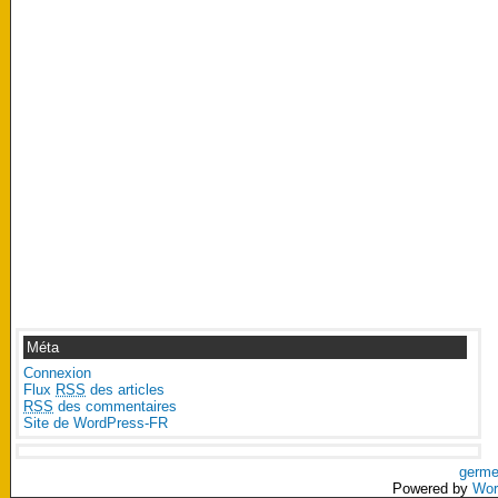
Méta
Connexion
Flux
RSS
des articles
RSS
des commentaires
Site de WordPress-FR
germe
Powered by
Wor