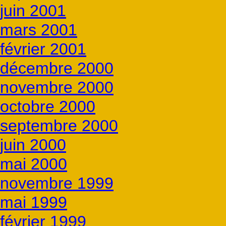
juin 2001
mars 2001
février 2001
décembre 2000
novembre 2000
octobre 2000
septembre 2000
juin 2000
mai 2000
novembre 1999
mai 1999
février 1999