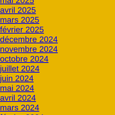
mai 2025
avril 2025
mars 2025
février 2025
décembre 2024
novembre 2024
octobre 2024
juillet 2024
juin 2024
mai 2024
avril 2024
mars 2024