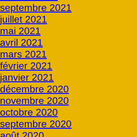
septembre 2021
juillet 2021
mai 2021
avril 2021
mars 2021
février 2021
janvier 2021
décembre 2020
novembre 2020
octobre 2020
septembre 2020
août 2020