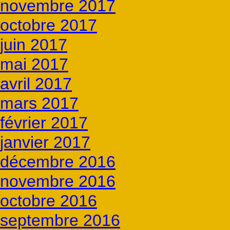
novembre 2017
octobre 2017
juin 2017
mai 2017
avril 2017
mars 2017
février 2017
janvier 2017
décembre 2016
novembre 2016
octobre 2016
septembre 2016