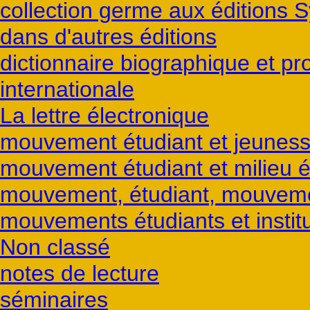
collection germe aux éditions S
dans d'autres éditions
dictionnaire biographique et p
internationale
La lettre électronique
mouvement étudiant et jeunes
mouvement étudiant et milieu é
mouvement, étudiant, mouvemen
mouvements étudiants et institu
Non classé
notes de lecture
séminaires