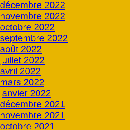
décembre 2022
novembre 2022
octobre 2022
septembre 2022
août 2022
juillet 2022
avril 2022
mars 2022
janvier 2022
décembre 2021
novembre 2021
octobre 2021