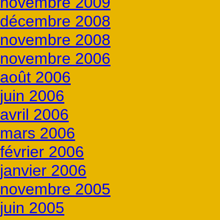
novembre 2009
décembre 2008
novembre 2008
novembre 2006
août 2006
juin 2006
avril 2006
mars 2006
février 2006
janvier 2006
novembre 2005
juin 2005