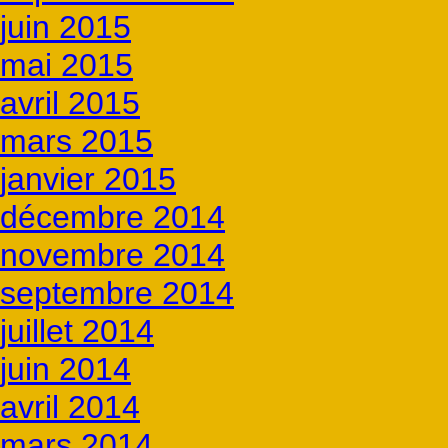
juin 2015
mai 2015
avril 2015
mars 2015
janvier 2015
décembre 2014
novembre 2014
septembre 2014
juillet 2014
juin 2014
avril 2014
mars 2014