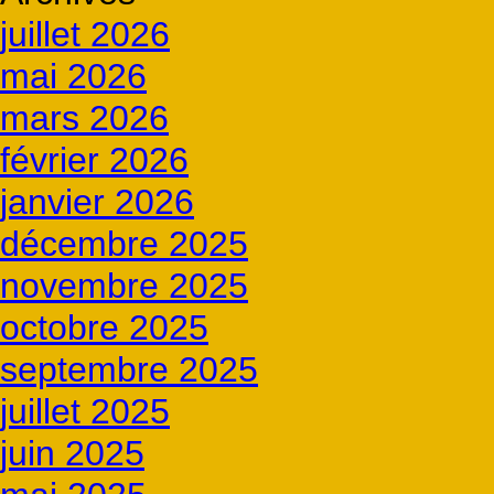
juillet 2026
mai 2026
mars 2026
février 2026
janvier 2026
décembre 2025
novembre 2025
octobre 2025
septembre 2025
juillet 2025
juin 2025