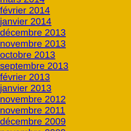
février 2014
janvier 2014
décembre 2013
novembre 2013
octobre 2013
septembre 2013
février 2013
janvier 2013
novembre 2012
novembre 2011
décembre 2009