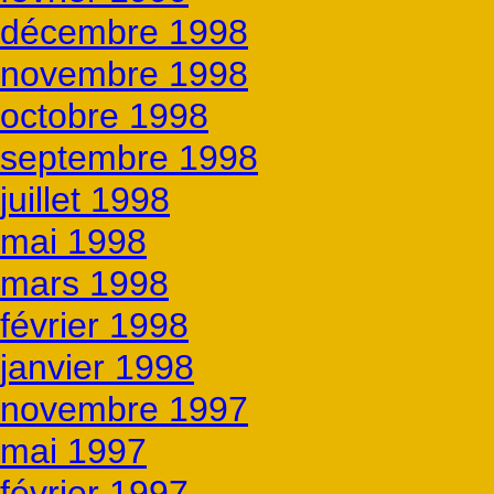
décembre 1998
novembre 1998
octobre 1998
septembre 1998
juillet 1998
mai 1998
mars 1998
février 1998
janvier 1998
novembre 1997
mai 1997
février 1997