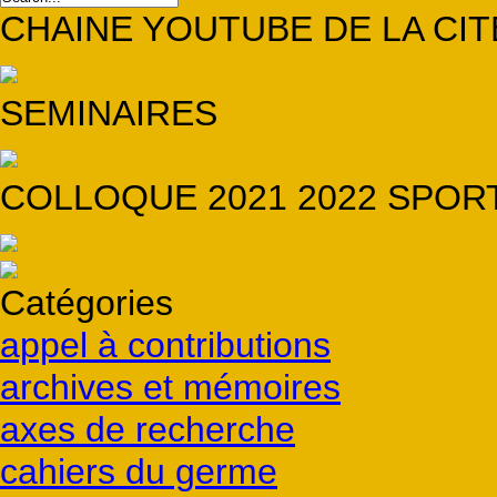
CHAINE YOUTUBE DE LA CIT
SEMINAIRES
COLLOQUE 2021 2022 SPORT
Catégories
appel à contributions
archives et mémoires
axes de recherche
cahiers du germe