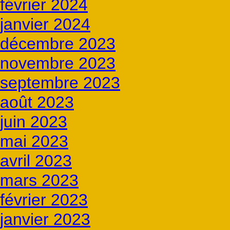
février 2024
janvier 2024
décembre 2023
novembre 2023
septembre 2023
août 2023
juin 2023
mai 2023
avril 2023
mars 2023
février 2023
janvier 2023