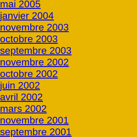
mai 2005
janvier 2004
novembre 2003
octobre 2003
septembre 2003
novembre 2002
octobre 2002
juin 2002
avril 2002
mars 2002
novembre 2001
septembre 2001