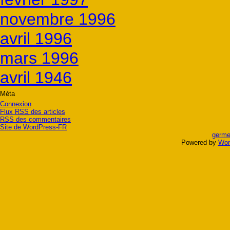
novembre 1996
avril 1996
mars 1996
avril 1946
Méta
Connexion
Flux
RSS
des articles
RSS
des commentaires
Site de WordPress-FR
germe
Powered by
Wor