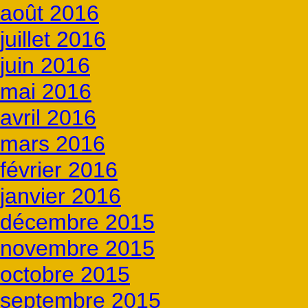
août 2016
juillet 2016
juin 2016
mai 2016
avril 2016
mars 2016
février 2016
janvier 2016
décembre 2015
novembre 2015
octobre 2015
septembre 2015