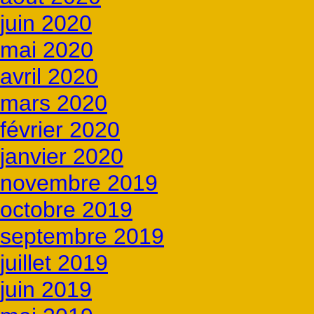
juin 2020
mai 2020
avril 2020
mars 2020
février 2020
janvier 2020
novembre 2019
octobre 2019
septembre 2019
juillet 2019
juin 2019