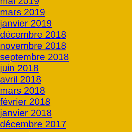
mai 2019
mars 2019
janvier 2019
décembre 2018
novembre 2018
septembre 2018
juin 2018
avril 2018
mars 2018
février 2018
janvier 2018
décembre 2017