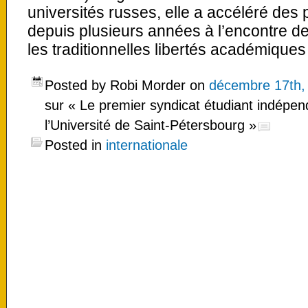
universités russes, elle a accéléré de
depuis plusieurs années à l’encontre d
les traditionnelles libertés académiques
Posted by Robi Morder on
décembre 17th,
sur « Le premier syndicat étudiant indépen
l’Université de Saint-Pétersbourg »
Posted in
internationale