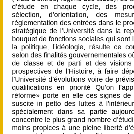
d’étude en chaque cycle, des proc
sélection, d’orientation, des mes
réglementation des entrées dans le procè
stratégique de l’Université dans la rep
bouquet de fonctions sociales qui sont 
la politique, l’idéologie, résulte ce c
selon des finalités gouvernementales o
de classe et de parti et des visions
prospectives de l’Histoire, à faire d
l’Université d’évolutions voire de pré
qualifications en priorité Qu’on l’a
réforme» porte en elle ces signes de
suscite in petto des luttes à l’intérie
spécialement dans sa partie aujour
concentre le plus grand nombre d’étudia
moins propices à une pleine liberté d’é