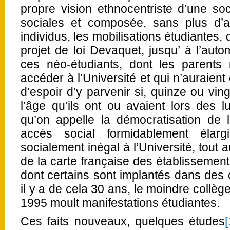
propre vision ethnocentriste d’une s
sociales et composée, sans plus d’ac
individus, les mobilisations étudiantes
projet de loi Devaquet, jusqu’ à l’aut
ces néo-étudiants, dont les parent
accéder à l’Université et qui n’auraie
d’espoir d’y parvenir si, quinze ou ving
l’âge qu’ils ont ou avaient lors des 
qu’on appelle la démocratisation de l
accès social formidablement élarg
socialement inégal à l’Université, tout
de la carte française des établissemen
dont certains sont implantés dans des
il y a de cela 30 ans, le moindre collège
1995 moult manifestations étudiantes.
Ces faits nouveaux, quelques études
[