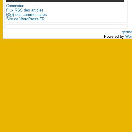
Connexion
Flux
RSS
des articles
RSS
des commentaires
Site de WordPress-FR
germe
Powered by
Wor