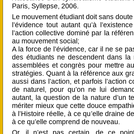
Paris, Syllepse, 2006.
Le mouvement étudiant doit sans doute s
l’évidence tout autant qu’à l’existence
l’action collective dominé par la référ
au mouvement social;
A la force de l’évidence, car il ne se 
des étudiants ne descendent dans la 
assemblées et congrès pour mettre au 
stratégies. Quant à la référence aux gr
aussi dans l’action, et parfois l’actio
de naturel, pour qu’on ne lui dema
autant, la question de la nature d’un
mériter mieux que cette douce empathie 
à l’Histoire réelle, à ce qu’elle draine
à ce qu’elle comprend de nouveau.
Or, il n’est pas certain, de ce poi