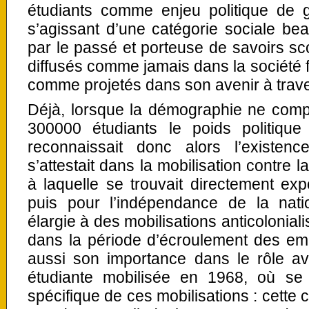
étudiants comme enjeu politique de g
s’agissant d’une catégorie sociale b
par le passé et porteuse de savoirs scol
diffusés comme jamais dans la société
comme projetés dans son avenir à trave
Déjà, lorsque la démographie ne comp
300000 étudiants le poids politiqu
reconnaissait donc alors l’existen
s’attestait dans la mobilisation contre l
à laquelle se trouvait directement ex
puis pour l’indépendance de la natio
élargie à des mobilisations anticolonia
dans la période d’écroulement des emp
aussi son importance dans le rôle av
étudiante mobilisée en 1968, où se 
spécifique de ces mobilisations : cette 