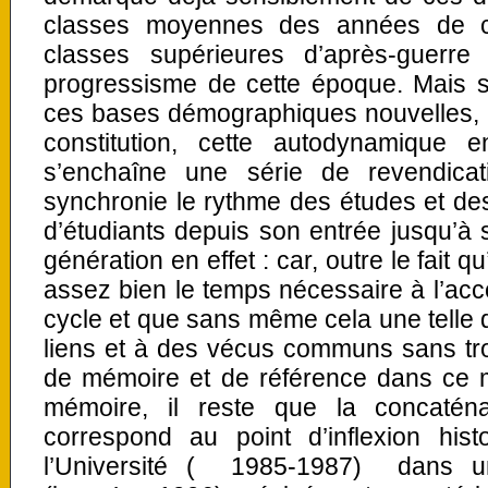
classes moyennes des années de c
classes supérieures d’après-guerr
progressisme de cette époque. Mais sa 
ces bases démographiques nouvelles,
constitution, cette autodynamique 
s’enchaîne une série de revendica
synchronie le rythme des études et des 
d’étudiants depuis son entrée jusqu’à s
génération en effet : car, outre le fait 
assez bien le temps nécessaire à l’ac
cycle et que sans même cela une telle
liens et à des vécus communs sans tro
de mémoire et de référence dans ce 
mémoire, il reste que la concaténa
correspond au point d’inflexion hist
l’Université ( 1985-1987) dans un