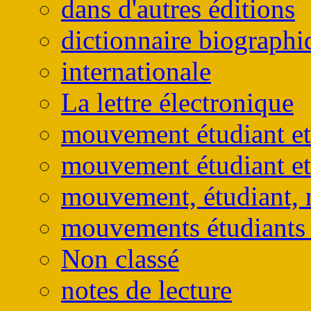
dans d'autres éditions
dictionnaire biographi
internationale
La lettre électronique
mouvement étudiant et
mouvement étudiant et
mouvement, étudiant, 
mouvements étudiants e
Non classé
notes de lecture