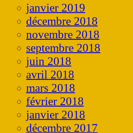
janvier 2019
décembre 2018
novembre 2018
septembre 2018
juin 2018
avril 2018
mars 2018
février 2018
janvier 2018
décembre 2017