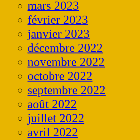
mars 2023
février 2023
janvier 2023
décembre 2022
novembre 2022
octobre 2022
septembre 2022
août 2022
juillet 2022
avril 2022