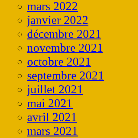
mars 2022
janvier 2022
décembre 2021
novembre 2021
octobre 2021
septembre 2021
juillet 2021
mai 2021
avril 2021
mars 2021