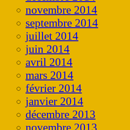
novembre 2014
septembre 2014
juillet 2014
juin 2014
avril 2014
mars 2014
février 2014
janvier 2014
décembre 2013
novembre 2013