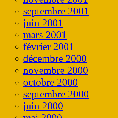
septembre 2001
juin 2001
mars 2001
février 2001
décembre 2000
novembre 2000
octobre 2000
septembre 2000
juin 2000
mai 2000