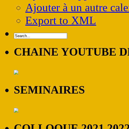
Ajouter à un autre cale
Export to XML
CHAINE YOUTUBE DE
SEMINAIRES
COLLOQUE 2021 202