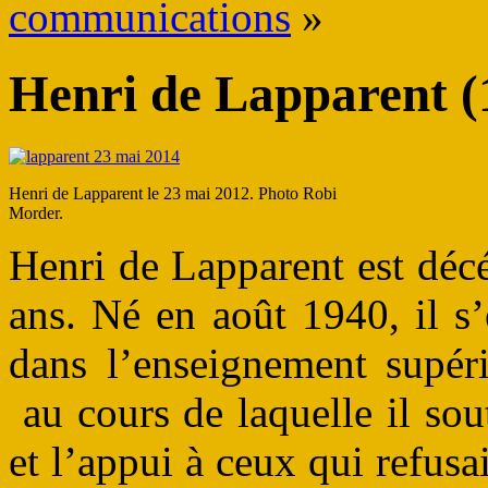
communications
»
Henri de Lapparent (
Henri de Lapparent le 23 mai 2012. Photo Robi
Morder.
Henri de Lapparent est déc
ans. Né en août 1940, il s
dans l’enseignement supéri
au cours de laquelle il sou
et l’appui à ceux qui refusai