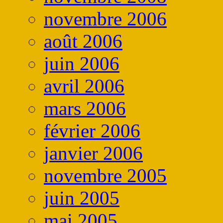
novembre 2006
août 2006
juin 2006
avril 2006
mars 2006
février 2006
janvier 2006
novembre 2005
juin 2005
mai 2005