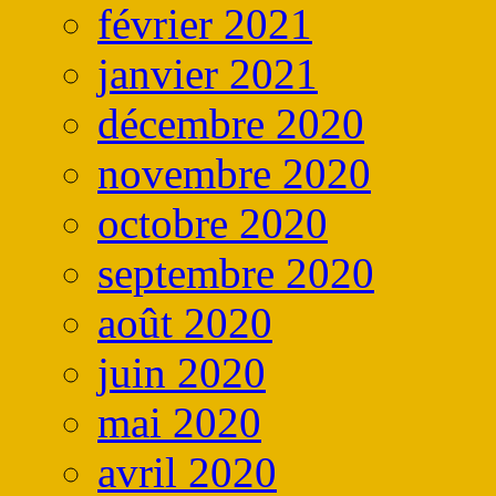
février 2021
janvier 2021
décembre 2020
novembre 2020
octobre 2020
septembre 2020
août 2020
juin 2020
mai 2020
avril 2020