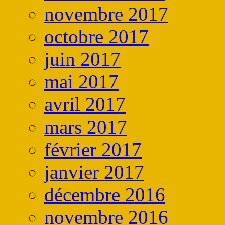
novembre 2017
octobre 2017
juin 2017
mai 2017
avril 2017
mars 2017
février 2017
janvier 2017
décembre 2016
novembre 2016