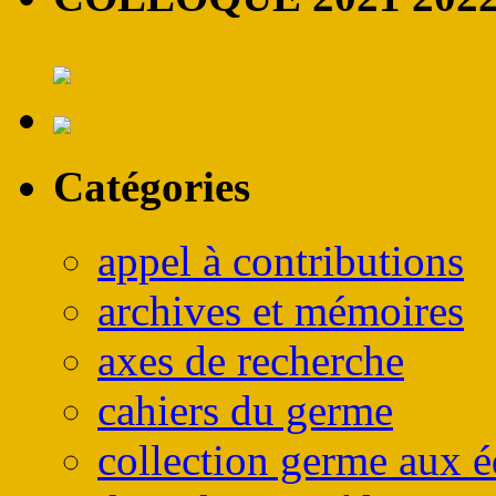
Catégories
appel à contributions
archives et mémoires
axes de recherche
cahiers du germe
collection germe aux é