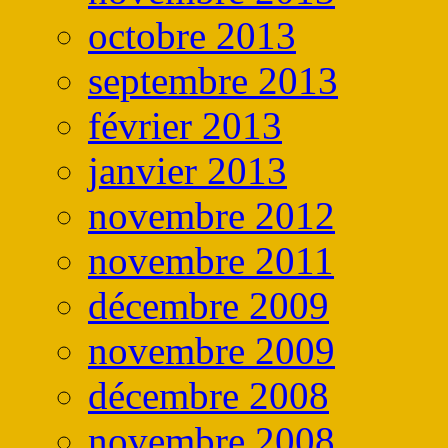
octobre 2013
septembre 2013
février 2013
janvier 2013
novembre 2012
novembre 2011
décembre 2009
novembre 2009
décembre 2008
novembre 2008