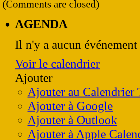
(Comments are closed)
AGENDA
Il n'y a aucun événement 
Voir le calendrier
Ajouter
Ajouter au Calendrier
Ajouter à Google
Ajouter à Outlook
Ajouter à Apple Calen