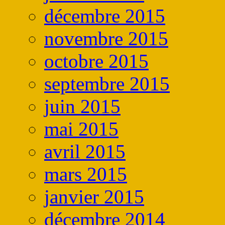
décembre 2015
novembre 2015
octobre 2015
septembre 2015
juin 2015
mai 2015
avril 2015
mars 2015
janvier 2015
décembre 2014