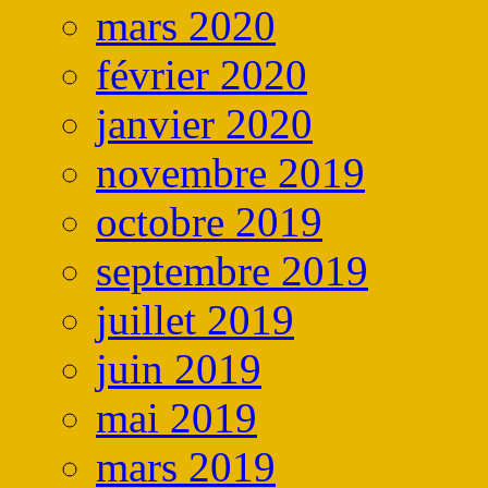
mars 2020
février 2020
janvier 2020
novembre 2019
octobre 2019
septembre 2019
juillet 2019
juin 2019
mai 2019
mars 2019