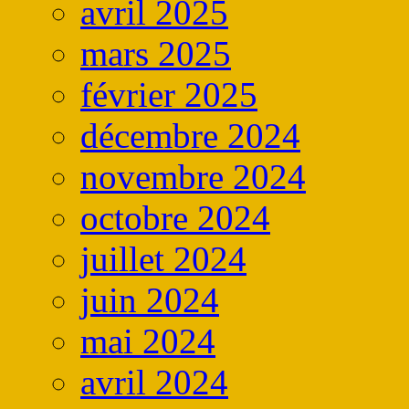
avril 2025
mars 2025
février 2025
décembre 2024
novembre 2024
octobre 2024
juillet 2024
juin 2024
mai 2024
avril 2024