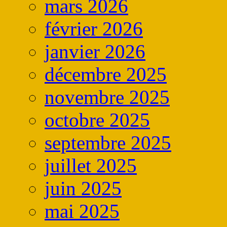
mars 2026
février 2026
janvier 2026
décembre 2025
novembre 2025
octobre 2025
septembre 2025
juillet 2025
juin 2025
mai 2025