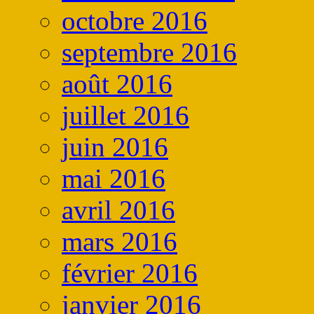
octobre 2016
septembre 2016
août 2016
juillet 2016
juin 2016
mai 2016
avril 2016
mars 2016
février 2016
janvier 2016