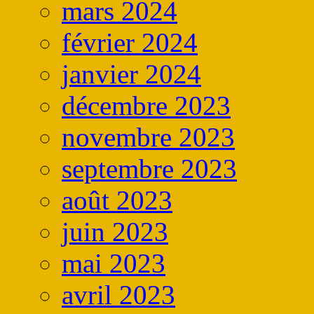
mars 2024
février 2024
janvier 2024
décembre 2023
novembre 2023
septembre 2023
août 2023
juin 2023
mai 2023
avril 2023