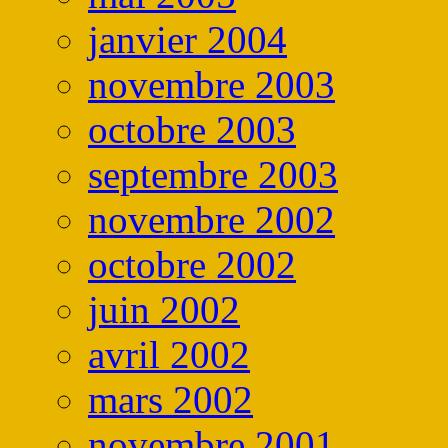
janvier 2004
novembre 2003
octobre 2003
septembre 2003
novembre 2002
octobre 2002
juin 2002
avril 2002
mars 2002
novembre 2001