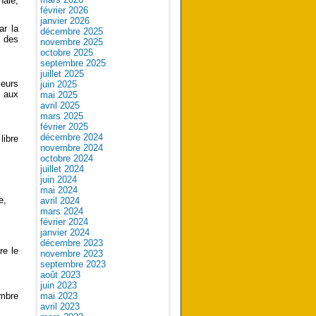
nale,
février 2026
janvier 2026
ar la
décembre 2025
n des
novembre 2025
octobre 2025
septembre 2025
juillet 2025
leurs
juin 2025
t aux
mai 2025
avril 2025
mars 2025
février 2025
décembre 2024
libre
novembre 2024
octobre 2024
juillet 2024
juin 2024
mai 2024
e,
avril 2024
mars 2024
février 2024
janvier 2024
décembre 2023
re le
novembre 2023
septembre 2023
août 2023
juin 2023
embre
mai 2023
avril 2023