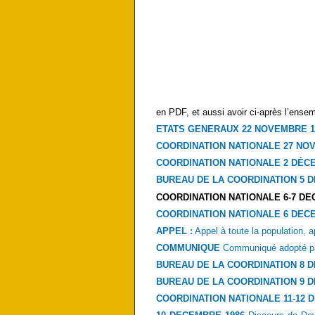
en PDF, et aussi avoir ci-après l’ensem
ETATS GENERAUX 22 NOVEMBRE 1
COORDINATION NATIONALE 27 NO
COORDINATION NATIONALE 2 DÉC
BUREAU DE LA COORDINATION 5 
COORDINATION NATIONALE 6-7 DE
COORDINATION NATIONALE 6 DEC
APPEL :
Appel à toute la population, 
COMMUNIQUE
Communiqué adopté par 
BUREAU DE LA COORDINATION
8 
BUREAU DE LA COORDINATION
9 
COORDINATION NATIONALE 11-12 