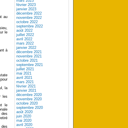
mars 2023
février 2023
janvier 2023
décembre 2022
nt au
novembre 2022
octobre 2022
septembre 2022
sieu,
août 2022
ur le
juillet 2022
avril 2022
mars 2022
janvier 2022
ant à
décembre 2021
novembre 2021
octobre 2021
septembre 2021
juillet 2021
mai 2021
state
avril 2021
 pour
mars 2021
février 2021
l, la
janvier 2021
décembre 2020
r les
novembre 2020
octobre 2020
t le
septembre 2020
onale
août 2020
l des
juin 2020
etiré
mai 2020
avril 2020
s des