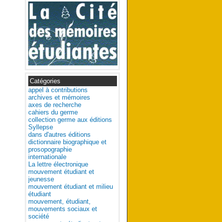
Catégories
appel à contributions
archives et mémoires
axes de recherche
cahiers du germe
collection germe aux éditions
Syllepse
dans d'autres éditions
dictionnaire biographique et
prosopographie
internationale
La lettre électronique
mouvement étudiant et
jeunesse
mouvement étudiant et milieu
étudiant
mouvement, étudiant,
mouvements sociaux et
société