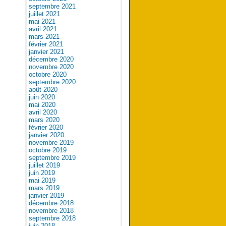
septembre 2021
juillet 2021
mai 2021
avril 2021
mars 2021
février 2021
janvier 2021
décembre 2020
novembre 2020
octobre 2020
septembre 2020
août 2020
juin 2020
mai 2020
avril 2020
mars 2020
février 2020
janvier 2020
novembre 2019
octobre 2019
septembre 2019
juillet 2019
juin 2019
mai 2019
mars 2019
janvier 2019
décembre 2018
novembre 2018
septembre 2018
juin 2018