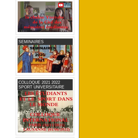
SEMINAIRES
COLLOQUE 2021 2022
SPORT UNIVERSITAIRE