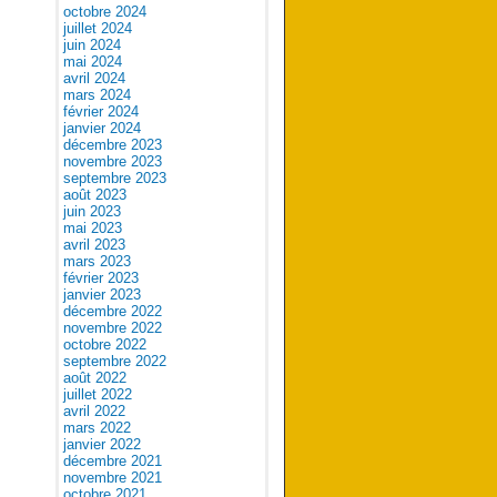
octobre 2024
juillet 2024
juin 2024
mai 2024
avril 2024
mars 2024
février 2024
janvier 2024
décembre 2023
novembre 2023
septembre 2023
août 2023
juin 2023
mai 2023
avril 2023
mars 2023
février 2023
janvier 2023
décembre 2022
novembre 2022
octobre 2022
septembre 2022
août 2022
juillet 2022
avril 2022
mars 2022
janvier 2022
décembre 2021
novembre 2021
octobre 2021