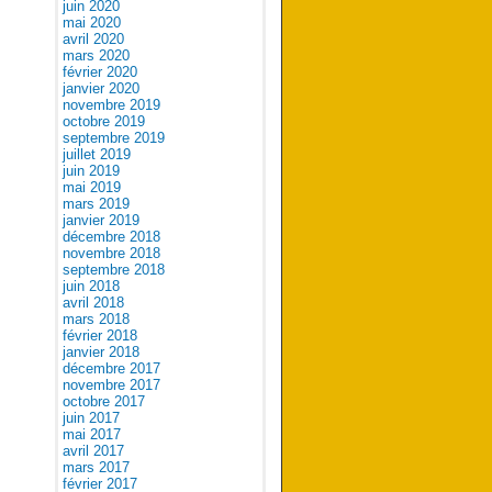
juin 2020
mai 2020
avril 2020
mars 2020
février 2020
janvier 2020
novembre 2019
octobre 2019
septembre 2019
juillet 2019
juin 2019
mai 2019
mars 2019
janvier 2019
décembre 2018
novembre 2018
septembre 2018
juin 2018
avril 2018
mars 2018
février 2018
janvier 2018
décembre 2017
novembre 2017
octobre 2017
juin 2017
mai 2017
avril 2017
mars 2017
février 2017