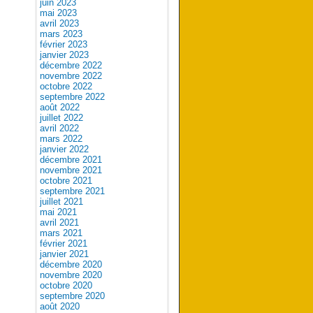
juin 2023
mai 2023
avril 2023
mars 2023
février 2023
janvier 2023
décembre 2022
novembre 2022
octobre 2022
septembre 2022
août 2022
juillet 2022
avril 2022
mars 2022
janvier 2022
décembre 2021
novembre 2021
octobre 2021
septembre 2021
juillet 2021
mai 2021
avril 2021
mars 2021
février 2021
janvier 2021
décembre 2020
novembre 2020
octobre 2020
septembre 2020
août 2020