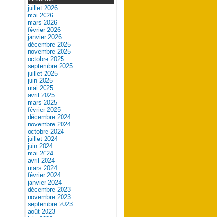
juillet 2026
mai 2026
mars 2026
février 2026
janvier 2026
décembre 2025
novembre 2025
octobre 2025
septembre 2025
juillet 2025
juin 2025
mai 2025
avril 2025
mars 2025
février 2025
décembre 2024
novembre 2024
octobre 2024
juillet 2024
juin 2024
mai 2024
avril 2024
mars 2024
février 2024
janvier 2024
décembre 2023
novembre 2023
septembre 2023
août 2023